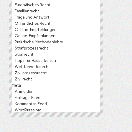
Europäisches Recht
Familienrecht
Frage und Antwort
Öffentliches Recht
Offline-Empfehlungen
Online-Empfehlungen
Praktische Methodenlehre
Strafprozessrecht
Strafrecht
Tipps für Hausarbeiten
Wettbewerbsrecht
Zivilprozessrecht
Zivilrecht
Meta
Anmelden
Eintrags-Feed
Kommentar-Feed
WordPress.org