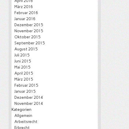
April 2016
März 2016
Februar 2016
Januar 2016
Dezember 2015
November 2015
Oktober 2015
September 2015
August 2015
Juli 2015
Juni 2015
Mai 2015
April 2015
März 2015
Februar 2015
Januar 2015
Dezember 2014
November 2014
Kategorien
Allgemein
Arbeitsrecht
Erbrecht