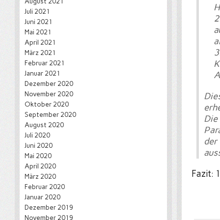
August 2021
H
Juli 2021
Juni 2021
a
Mai 2021
a
April 2021
März 2021
K
Februar 2021
Januar 2021
A
Dezember 2020
November 2020
Die
Oktober 2020
erhe
September 2020
Die
August 2020
Par
Juli 2020
der
Juni 2020
auss
Mai 2020
April 2020
Fazit:
März 2020
Februar 2020
Januar 2020
Dezember 2019
November 2019