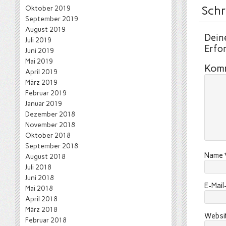
Schr
Oktober 2019
September 2019
August 2019
Deine
Juli 2019
Erfor
Juni 2019
Mai 2019
Kom
April 2019
März 2019
Februar 2019
Januar 2019
Dezember 2018
November 2018
Oktober 2018
September 2018
Name
August 2018
Juli 2018
Juni 2018
E-Mai
Mai 2018
April 2018
März 2018
Websi
Februar 2018