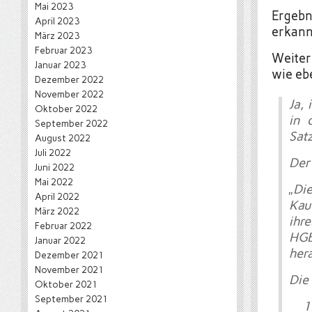
Mai 2023
Ergebn
April 2023
erkann
März 2023
Februar 2023
Weiter
Januar 2023
wie eb
Dezember 2022
November 2022
Ja, 
Oktober 2022
in 
September 2022
Satz
August 2022
Juli 2022
Der 
Juni 2022
Mai 2022
„Di
April 2022
Kau
März 2022
ihr
Februar 2022
HGB
Januar 2022
her
Dezember 2021
November 2021
Die
Oktober 2021
September 2021