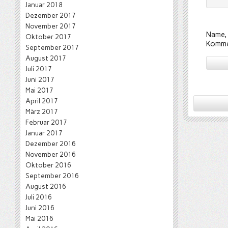
Januar 2018
Dezember 2017
November 2017
Name, 
Oktober 2017
Komme
September 2017
August 2017
Juli 2017
Juni 2017
Mai 2017
April 2017
März 2017
Februar 2017
Januar 2017
Dezember 2016
November 2016
Oktober 2016
September 2016
August 2016
Juli 2016
Juni 2016
Mai 2016