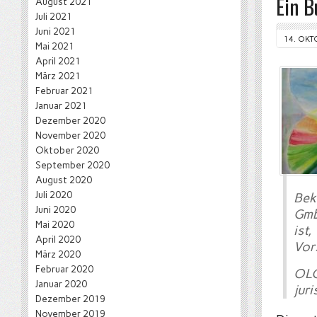
Ein B
August 2021
Juli 2021
Juni 2021
14. OKT
Mai 2021
April 2021
März 2021
Februar 2021
Januar 2021
Dezember 2020
November 2020
Oktober 2020
September 2020
August 2020
Juli 2020
Bek
Juni 2020
Gmb
Mai 2020
ist
April 2020
Vor
März 2020
Februar 2020
OLG
Januar 2020
juri
Dezember 2019
November 2019