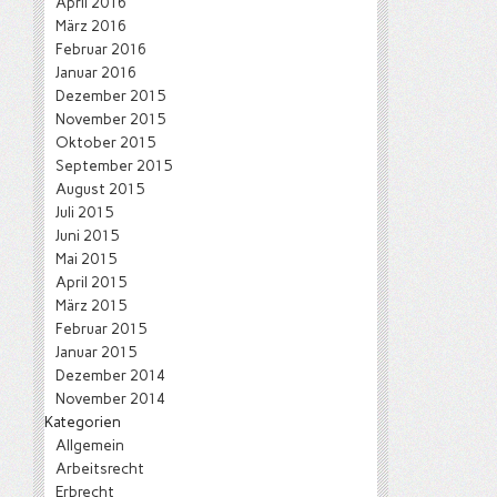
April 2016
März 2016
Februar 2016
Januar 2016
Dezember 2015
November 2015
Oktober 2015
September 2015
August 2015
Juli 2015
Juni 2015
Mai 2015
April 2015
März 2015
Februar 2015
Januar 2015
Dezember 2014
November 2014
Kategorien
Allgemein
Arbeitsrecht
Erbrecht