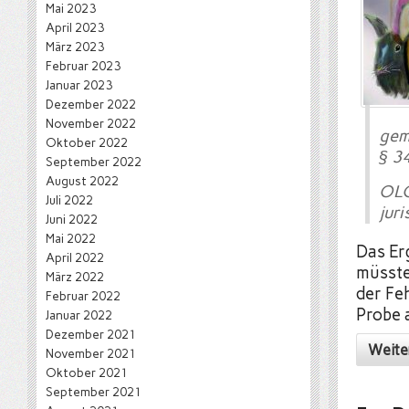
Mai 2023
April 2023
März 2023
Februar 2023
Januar 2023
Dezember 2022
November 2022
gem
Oktober 2022
§ 3
September 2022
August 2022
OLG
Juli 2022
juri
Juni 2022
Mai 2022
Das Er
April 2022
müsste
März 2022
der Fe
Februar 2022
Probe 
Januar 2022
Dezember 2021
Weite
November 2021
Oktober 2021
September 2021