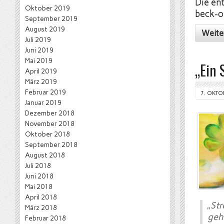
Die en
Oktober 2019
beck-o
September 2019
August 2019
Weite
Juli 2019
Juni 2019
Mai 2019
„Ein 
April 2019
März 2019
Februar 2019
7. OKTO
Januar 2019
Dezember 2018
November 2018
Oktober 2018
September 2018
August 2018
Juli 2018
Juni 2018
Mai 2018
April 2018
„St
März 2018
geht
Februar 2018