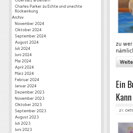
Obersatz arbeiten?
Charles Parker
zu
Echte und unechte
Rückwirkung
Archiv
November 2024
Oktober 2024
September 2024
August 2024
zu wer
Juli 2024
nämlic
Juni 2024
Mai 2024
Weite
April 2024
März 2024
Februar 2024
Ein B
Januar 2024
Dezember 2023
Kann 
November 2023
Oktober 2023
September 2023
21. OKT
August 2023
Juli 2023
Juni 2023