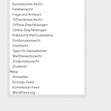
Europäisches Recht
Familienrecht
Frage und Antwort
Öffentliches Recht
Offline-Empfehlungen
Online-Empfehlungen
Praktische Methodenlehre
Strafprozessrecht
Strafrecht
Tipps für Hausarbeiten
Wettbewerbsrecht
Zivilprozessrecht
Zivilrecht
Meta
Anmelden
Eintrags-Feed
Kommentar-Feed
WordPress.org