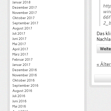
Januar 2018
htt
Dezember 2017
win
November 2017
66f
Oktober 2017
2_b
September 2017
August 2017
Das kl
Juli 2017
Juni 2017
Nachla
Mai 2017
Weite
April 2017
März 2017
Februar 2017
« Älte
Januar 2017
Dezember 2016
November 2016
Oktober 2016
September 2016
August 2016
Juli 2016
Juni 2016
Mai 2016