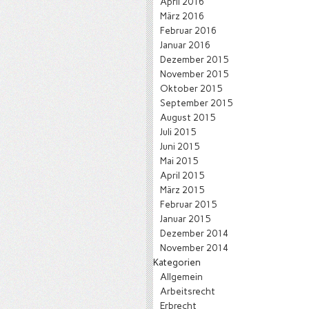
April 2016
März 2016
Februar 2016
Januar 2016
Dezember 2015
November 2015
Oktober 2015
September 2015
August 2015
Juli 2015
Juni 2015
Mai 2015
April 2015
März 2015
Februar 2015
Januar 2015
Dezember 2014
November 2014
Kategorien
Allgemein
Arbeitsrecht
Erbrecht