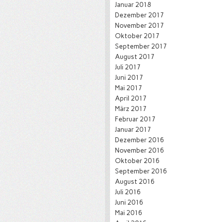
Januar 2018
Dezember 2017
November 2017
Oktober 2017
September 2017
August 2017
Juli 2017
Juni 2017
Mai 2017
April 2017
März 2017
Februar 2017
Januar 2017
Dezember 2016
November 2016
Oktober 2016
September 2016
August 2016
Juli 2016
Juni 2016
Mai 2016