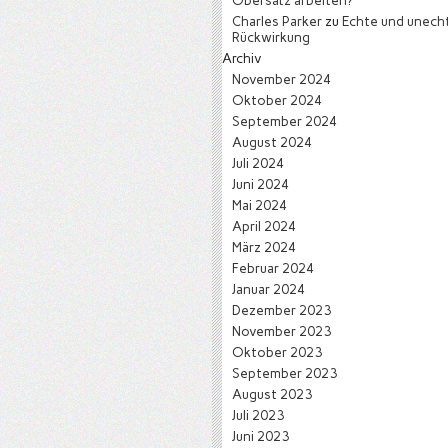
Obersatz arbeiten?
Charles Parker
zu
Echte und unech
Rückwirkung
Archiv
November 2024
Oktober 2024
September 2024
August 2024
Juli 2024
Juni 2024
Mai 2024
April 2024
März 2024
Februar 2024
Januar 2024
Dezember 2023
November 2023
Oktober 2023
September 2023
August 2023
Juli 2023
Juni 2023