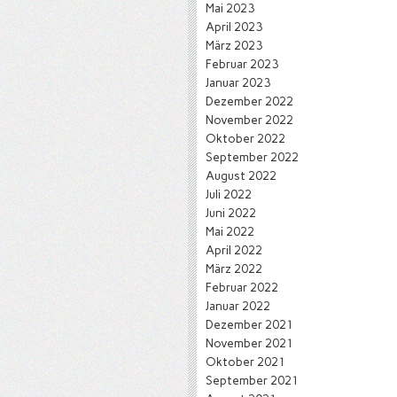
Mai 2023
April 2023
März 2023
Februar 2023
Januar 2023
Dezember 2022
November 2022
Oktober 2022
September 2022
August 2022
Juli 2022
Juni 2022
Mai 2022
April 2022
März 2022
Februar 2022
Januar 2022
Dezember 2021
November 2021
Oktober 2021
September 2021