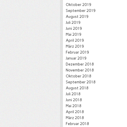
Oktober 2019
September 2019
August 2019
Juli 2019
Juni 2019
Mai 2019
April 2019
März 2019
Februar 2019
Januar 2019
Dezember 2018
November 2018
Oktober 2018
September 2018
August 2018
Juli 2018
Juni 2018
Mai 2018
April 2018
März 2018
Februar 2018