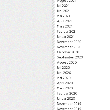
August 2021
Juli 2021
Juni 2021
Mai 2021
April 2021
März 2021
Februar 2021
Januar 2021
Dezember 2020
November 2020
Oktober 2020
September 2020
August 2020
Juli 2020
Juni 2020
Mai 2020
April 2020
März 2020
Februar 2020
Januar 2020
Dezember 2019
November 2019