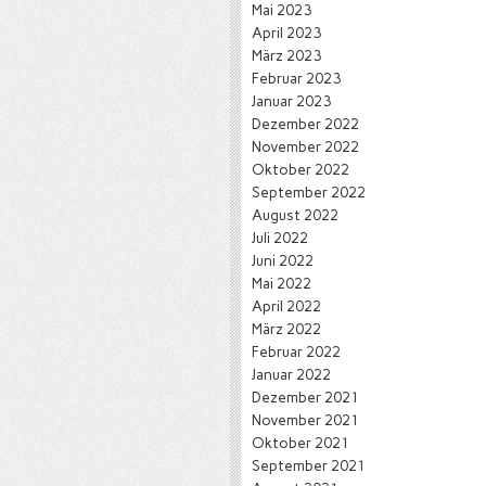
Mai 2023
April 2023
März 2023
Februar 2023
Januar 2023
Dezember 2022
November 2022
Oktober 2022
September 2022
August 2022
Juli 2022
Juni 2022
Mai 2022
April 2022
März 2022
Februar 2022
Januar 2022
Dezember 2021
November 2021
Oktober 2021
September 2021