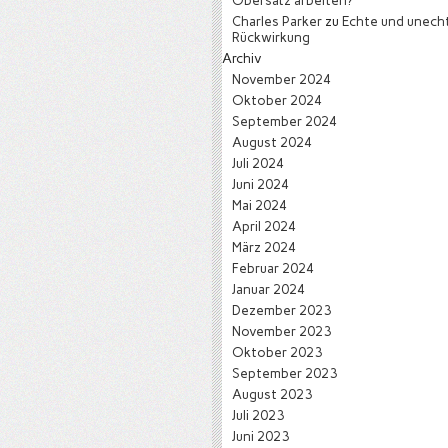
Obersatz arbeiten?
Charles Parker
zu
Echte und unech
Rückwirkung
Archiv
November 2024
Oktober 2024
September 2024
August 2024
Juli 2024
Juni 2024
Mai 2024
April 2024
März 2024
Februar 2024
Januar 2024
Dezember 2023
November 2023
Oktober 2023
September 2023
August 2023
Juli 2023
Juni 2023