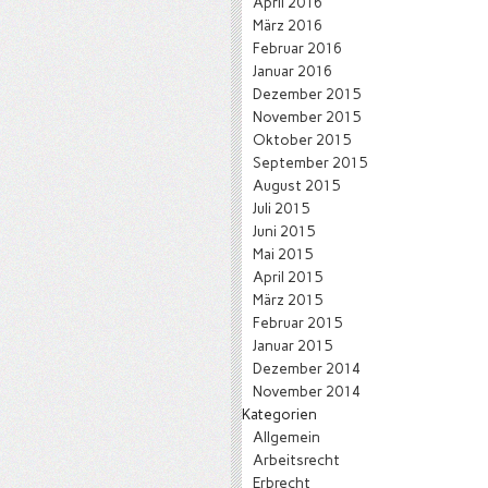
April 2016
März 2016
Februar 2016
Januar 2016
Dezember 2015
November 2015
Oktober 2015
September 2015
August 2015
Juli 2015
Juni 2015
Mai 2015
April 2015
März 2015
Februar 2015
Januar 2015
Dezember 2014
November 2014
Kategorien
Allgemein
Arbeitsrecht
Erbrecht