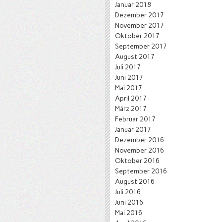
Januar 2018
Dezember 2017
November 2017
Oktober 2017
September 2017
August 2017
Juli 2017
Juni 2017
Mai 2017
April 2017
März 2017
Februar 2017
Januar 2017
Dezember 2016
November 2016
Oktober 2016
September 2016
August 2016
Juli 2016
Juni 2016
Mai 2016