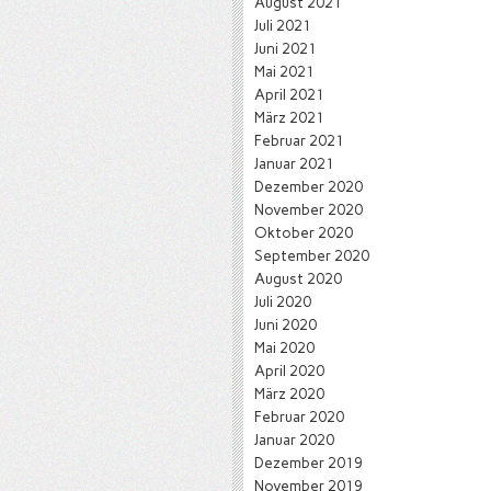
August 2021
Juli 2021
Juni 2021
Mai 2021
April 2021
März 2021
Februar 2021
Januar 2021
Dezember 2020
November 2020
Oktober 2020
September 2020
August 2020
Juli 2020
Juni 2020
Mai 2020
April 2020
März 2020
Februar 2020
Januar 2020
Dezember 2019
November 2019