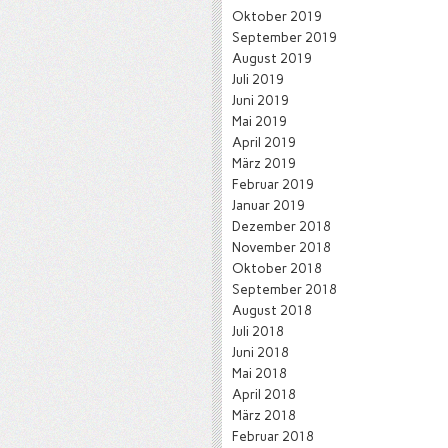
Oktober 2019
September 2019
August 2019
Juli 2019
Juni 2019
Mai 2019
April 2019
März 2019
Februar 2019
Januar 2019
Dezember 2018
November 2018
Oktober 2018
September 2018
August 2018
Juli 2018
Juni 2018
Mai 2018
April 2018
März 2018
Februar 2018