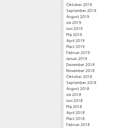
Oktober 2019
September 2019
August 2019
Juli 2019
Juni 2019
Mai 2019
April 2019
März 2019
Februar 2019
Januar 2019
Dezember 2018
November 2018
Oktober 2018
September 2018
August 2018
Juli 2018
Juni 2018
Mai 2018
April 2018
März 2018
Februar 2018