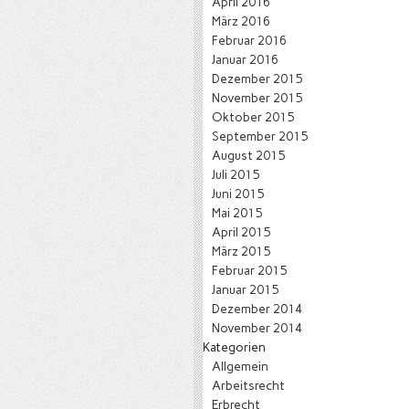
April 2016
März 2016
Februar 2016
Januar 2016
Dezember 2015
November 2015
Oktober 2015
September 2015
August 2015
Juli 2015
Juni 2015
Mai 2015
April 2015
März 2015
Februar 2015
Januar 2015
Dezember 2014
November 2014
Kategorien
Allgemein
Arbeitsrecht
Erbrecht