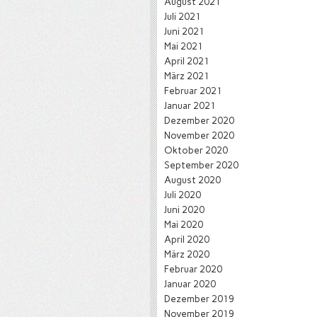
August 2021
Juli 2021
Juni 2021
Mai 2021
April 2021
März 2021
Februar 2021
Januar 2021
Dezember 2020
November 2020
Oktober 2020
September 2020
August 2020
Juli 2020
Juni 2020
Mai 2020
April 2020
März 2020
Februar 2020
Januar 2020
Dezember 2019
November 2019