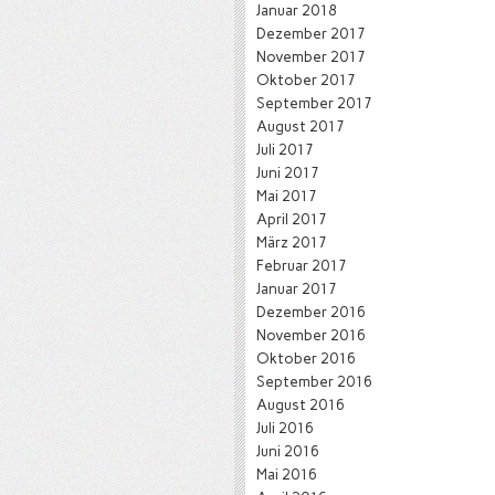
Januar 2018
Dezember 2017
November 2017
Oktober 2017
September 2017
August 2017
Juli 2017
Juni 2017
Mai 2017
April 2017
März 2017
Februar 2017
Januar 2017
Dezember 2016
November 2016
Oktober 2016
September 2016
August 2016
Juli 2016
Juni 2016
Mai 2016