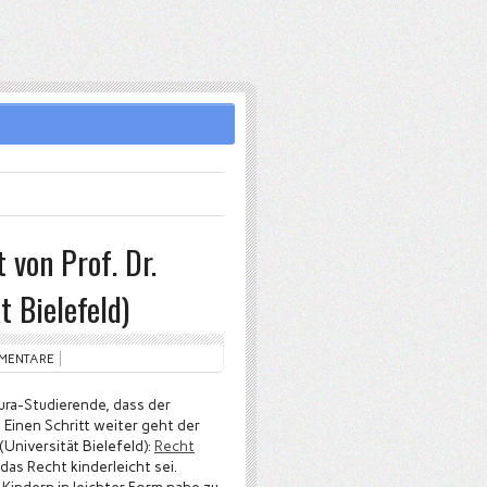
 von Prof. Dr.
 Bielefeld)
MMENTARE
ura-Studierende, dass der
 Einen Schritt weiter geht der
(Universität Bielefeld):
Recht
 das Recht kinderleicht sei.