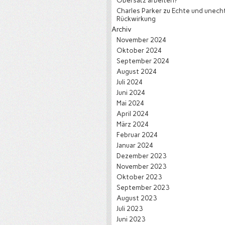
Obersatz arbeiten?
Charles Parker
zu
Echte und unech
Rückwirkung
Archiv
November 2024
Oktober 2024
September 2024
August 2024
Juli 2024
Juni 2024
Mai 2024
April 2024
März 2024
Februar 2024
Januar 2024
Dezember 2023
November 2023
Oktober 2023
September 2023
August 2023
Juli 2023
Juni 2023