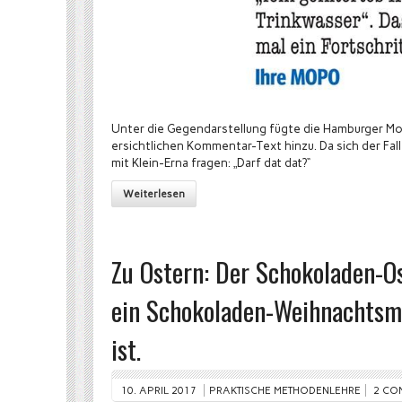
Unter die Gegendarstellung fügte die Hamburger M
ersichtlichen Kommentar-Text hinzu. Da sich der Fal
mit Klein-Erna fragen: „Darf dat dat?“
Weiterlesen
Zu Ostern: Der Schokoladen-Os
ein Schokoladen-Weihnachtsm
ist.
10. APRIL 2017
PRAKTISCHE METHODENLEHRE
2 CO