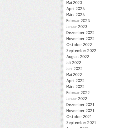
Mai 2023
April 2023
März 2023
Februar 2023
Januar 2023
Dezember 2022
November 2022
Oktober 2022
September 2022
August 2022
Juli 2022
Juni 2022
Mai 2022
April 2022
März 2022
Februar 2022
Januar 2022
Dezember 2021
November 2021
Oktober 2021
September 2021