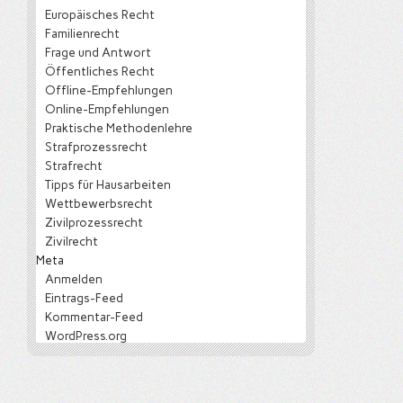
Europäisches Recht
Familienrecht
Frage und Antwort
Öffentliches Recht
Offline-Empfehlungen
Online-Empfehlungen
Praktische Methodenlehre
Strafprozessrecht
Strafrecht
Tipps für Hausarbeiten
Wettbewerbsrecht
Zivilprozessrecht
Zivilrecht
Meta
Anmelden
Eintrags-Feed
Kommentar-Feed
WordPress.org