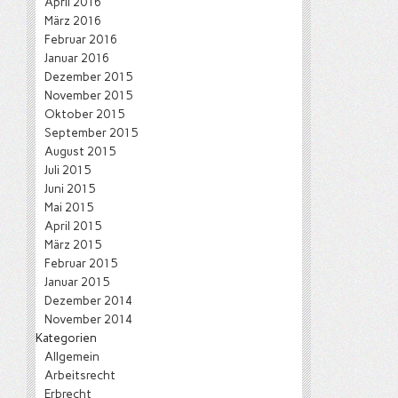
April 2016
März 2016
Februar 2016
Januar 2016
Dezember 2015
November 2015
Oktober 2015
September 2015
August 2015
Juli 2015
Juni 2015
Mai 2015
April 2015
März 2015
Februar 2015
Januar 2015
Dezember 2014
November 2014
Kategorien
Allgemein
Arbeitsrecht
Erbrecht