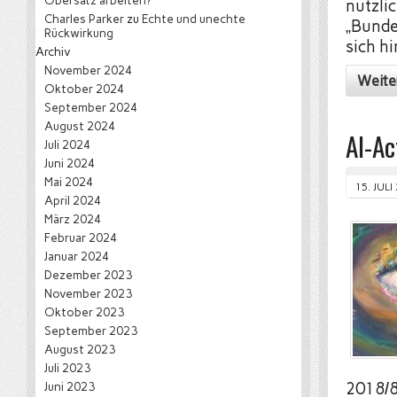
Obersatz arbeiten?
nützlic
Charles Parker
zu
Echte und unechte
„Bunde
Rückwirkung
sich h
Archiv
November 2024
Weite
Oktober 2024
September 2024
August 2024
AI-Ac
Juli 2024
Juni 2024
Mai 2024
15. JULI
April 2024
März 2024
Februar 2024
Januar 2024
Dezember 2023
November 2023
Oktober 2023
September 2023
August 2023
Juli 2023
Juni 2023
2018/8