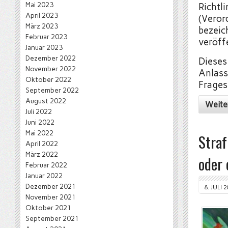
Mai 2023
Richtl
April 2023
(Veror
März 2023
bezeic
Februar 2023
veröff
Januar 2023
Dezember 2022
Dieses
November 2022
Anlass
Oktober 2022
Frages
September 2022
August 2022
Weite
Juli 2022
Juni 2022
Mai 2022
Straf
April 2022
März 2022
oder 
Februar 2022
Januar 2022
Dezember 2021
8. JULI 
November 2021
Oktober 2021
September 2021