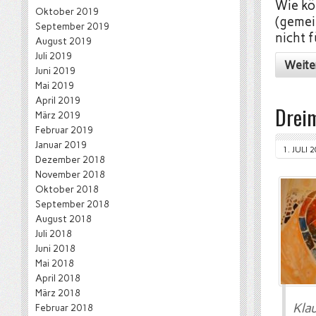
Wie kö
Oktober 2019
(gemein
September 2019
nicht 
August 2019
Juli 2019
Weite
Juni 2019
Mai 2019
April 2019
Drei
März 2019
Februar 2019
Januar 2019
1. JULI 
Dezember 2018
November 2018
Oktober 2018
September 2018
August 2018
Juli 2018
Juni 2018
Mai 2018
April 2018
März 2018
Klau
Februar 2018