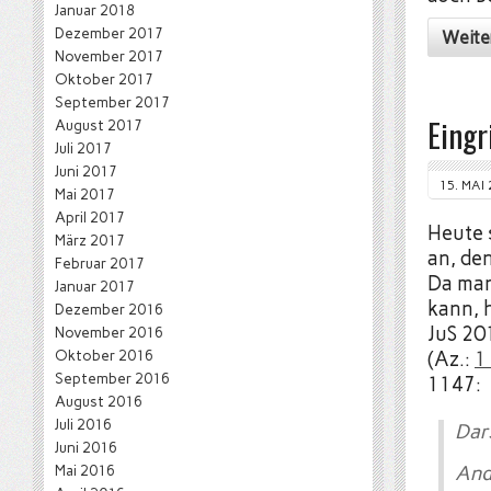
Januar 2018
Dezember 2017
Weite
November 2017
Oktober 2017
September 2017
Eingr
August 2017
Juli 2017
Juni 2017
15. MAI
Mai 2017
April 2017
Heute 
März 2017
an, de
Februar 2017
Da man
Januar 2017
kann, 
Dezember 2016
JuS 20
November 2016
Oktober 2016
(Az.:
1
September 2016
1147:
August 2016
Juli 2016
Dar
Juni 2016
Mai 2016
And