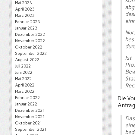
kön
Mai 2023
abg
April 2023
des
März 2023
einr
Februar 2023
Januar 2023
Nur
Dezember 2022
bes
November 2022
dur
Oktober 2022
September 2022
Ist
August 2022
Pro
Juli 2022
Bew
Juni 2022
Sta
Mai 2022
Rec
April 2022
März 2022
Februar 2022
Die Vo
Januar 2022
Antrag
Dezember 2021
November 2021
Das
Oktober 2021
ein
September 2021
bed