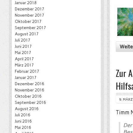
Januar 2018
Dezember 2017
November 2017
Oktober 2017
September 2017
August 2017
Juli 2017
Weite
Juni 2017
Mai 2017
April 2017
März 2017
Zur A
Februar 2017
Januar 2017
Hilf
Dezember 2016
November 2016
Oktober 2016
9. MÄRZ
September 2016
August 2016
Timm N
Juli 2016
Juni 2016
Der
Mai 2016
Bes