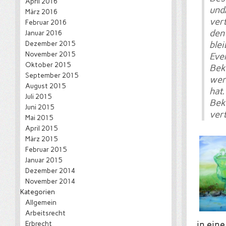
April 2016
und
März 2016
ver
Februar 2016
den 
Januar 2016
Dezember 2015
bl
November 2015
Eve
Oktober 2015
Bek
September 2015
wer
August 2015
hat
Juli 2015
Bek
Juni 2015
vert
Mai 2015
April 2015
März 2015
Februar 2015
Januar 2015
Dezember 2014
November 2014
Kategorien
Allgemein
Arbeitsrecht
Erbrecht
in eine