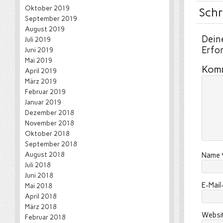
Oktober 2019
Schr
September 2019
August 2019
Deine
Juli 2019
Erfor
Juni 2019
Mai 2019
Kom
April 2019
März 2019
Februar 2019
Januar 2019
Dezember 2018
November 2018
Oktober 2018
September 2018
August 2018
Name
Juli 2018
Juni 2018
E-Mai
Mai 2018
April 2018
März 2018
Websi
Februar 2018