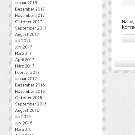
Januar 2018
Dezember 2017
November 2017
Name, 
Oktober 2017
Komme
September 2017
August 2017
Juli 2017
Juni 2017
Mai 2017
April 2017
März 2017
Februar 2017
Januar 2017
Dezember 2016
November 2016
Oktober 2016
September 2016
August 2016
Juli 2016
Juni 2016
Mai 2016