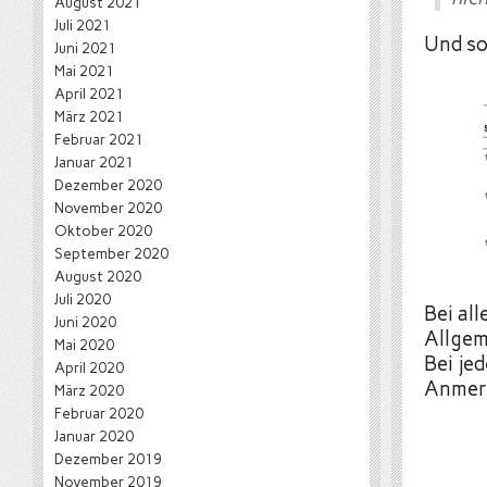
August 2021
Juli 2021
Und so
Juni 2021
Mai 2021
April 2021
März 2021
Februar 2021
Januar 2021
Dezember 2020
November 2020
Oktober 2020
September 2020
August 2020
Juli 2020
Bei al
Juni 2020
Allgem
Mai 2020
Bei je
April 2020
Anmerk
März 2020
Februar 2020
Januar 2020
Dezember 2019
November 2019