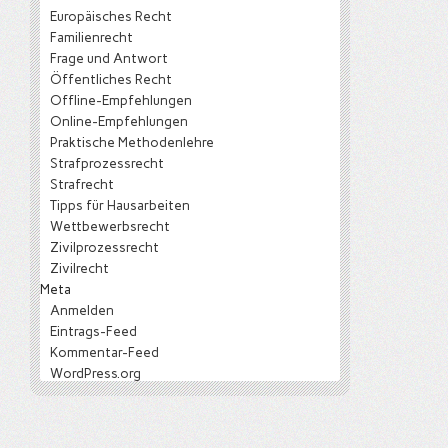
Europäisches Recht
Familienrecht
Frage und Antwort
Öffentliches Recht
Offline-Empfehlungen
Online-Empfehlungen
Praktische Methodenlehre
Strafprozessrecht
Strafrecht
Tipps für Hausarbeiten
Wettbewerbsrecht
Zivilprozessrecht
Zivilrecht
Meta
Anmelden
Eintrags-Feed
Kommentar-Feed
WordPress.org