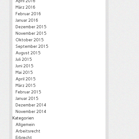
April 2016
März 2016
Februar 2016
Januar 2016
Dezember 2015
November 2015
Oktober 2015
September 2015
August 2015
Juli 2015
Juni 2015
Mai 2015
April 2015
März 2015
Februar 2015
Januar 2015
Dezember 2014
November 2014
Kategorien
Allgemein
Arbeitsrecht
Erbrecht