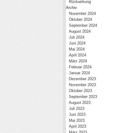
Rückwirkung
Archiv
November 2024
Oktober 2024
September 2024
August 2024
Juli 2024
Juni 2024
Mai 2024
April 2024
März 2024
Februar 2024
Januar 2024
Dezember 2023
November 2023
Oktober 2023
September 2023
August 2023
Juli 2023
Juni 2023
Mai 2023
April 2023
März 2023