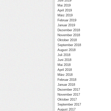
Juni 2019
Mai 2019
April 2019
März 2019
Februar 2019
Januar 2019
Dezember 2018
November 2018
Oktober 2018
September 2018
August 2018
Juli 2018
Juni 2018
Mai 2018
April 2018
März 2018
Februar 2018
Januar 2018
Dezember 2017
November 2017
Oktober 2017
September 2017
August 2017