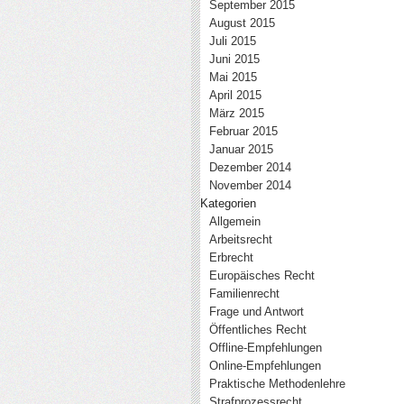
September 2015
August 2015
Juli 2015
Juni 2015
Mai 2015
April 2015
März 2015
Februar 2015
Januar 2015
Dezember 2014
November 2014
Kategorien
Allgemein
Arbeitsrecht
Erbrecht
Europäisches Recht
Familienrecht
Frage und Antwort
Öffentliches Recht
Offline-Empfehlungen
Online-Empfehlungen
Praktische Methodenlehre
Strafprozessrecht