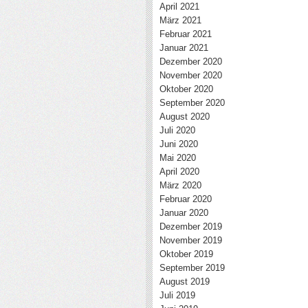
April 2021
März 2021
Februar 2021
Januar 2021
Dezember 2020
November 2020
Oktober 2020
September 2020
August 2020
Juli 2020
Juni 2020
Mai 2020
April 2020
März 2020
Februar 2020
Januar 2020
Dezember 2019
November 2019
Oktober 2019
September 2019
August 2019
Juli 2019