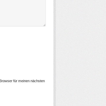
Browser für meinen nächsten