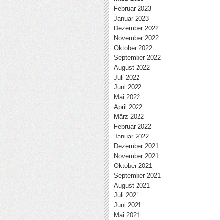
Februar 2023
Januar 2023
Dezember 2022
November 2022
Oktober 2022
September 2022
August 2022
Juli 2022
Juni 2022
Mai 2022
April 2022
März 2022
Februar 2022
Januar 2022
Dezember 2021
November 2021
Oktober 2021
September 2021
August 2021
Juli 2021
Juni 2021
Mai 2021