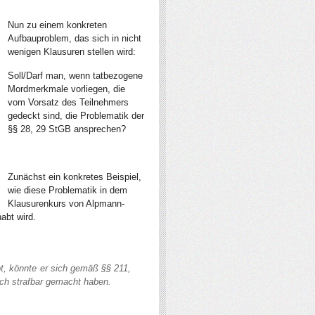
Nun zu einem konkreten
Aufbauproblem, das sich in nicht
wenigen Klausuren stellen wird:
Soll/Darf man, wenn tatbezogene
Mordmerkmale vorliegen, die
vom Vorsatz des Teilnehmers
gedeckt sind, die Problematik der
§§ 28, 29 StGB ansprechen?
Zunächst ein konkretes Beispiel,
wie diese Problematik in dem
Klausurenkurs von Alpmann-
abt wird.
t, könnte er sich gemäß §§ 211,
ch strafbar gemacht haben.