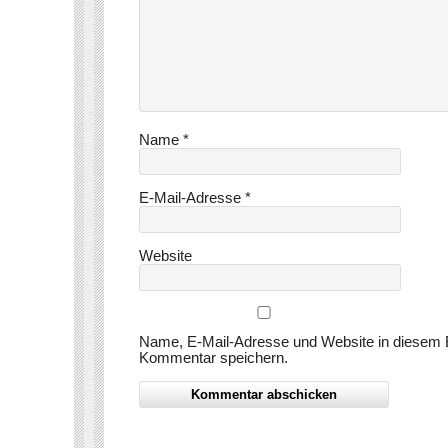
Name
*
E-Mail-Adresse
*
Website
Name, E-Mail-Adresse und Website in diesem 
Kommentar speichern.