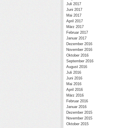
Juli 2017
Juni 2017
Mai 2017
April 2017
März 2017
Februar 2017
Januar 2017
Dezember 2016
November 2016
Oktober 2016
September 2016
August 2016
Juli 2016
Juni 2016
Mai 2016
April 2016
März 2016
Februar 2016
Januar 2016
Dezember 2015
November 2015
Oktober 2015