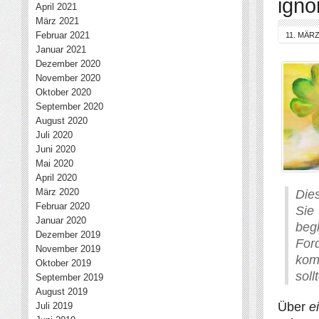
igno
April 2021
März 2021
Februar 2021
11. MÄRZ
Januar 2021
Dezember 2020
November 2020
Oktober 2020
September 2020
August 2020
Juli 2020
Juni 2020
Mai 2020
April 2020
März 2020
Die
Februar 2020
Sie
Januar 2020
beg
Dezember 2019
For
November 2019
kom
Oktober 2019
soll
September 2019
August 2019
Über
e
Juli 2019