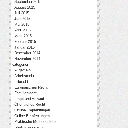
September 2015
August 2015
Juli 2015
Juni 2015
Mai 2015
April 2015
März 2015
Februar 2015
Januar 2015
Dezember 2014
November 2014
Kategorien
Allgemein
Arbeitsrecht
Erbrecht
Europäisches Recht
Familienrecht
Frage und Antwort
Öffentliches Recht
Offline-Empfehlungen
Online-Empfehlungen
Praktische Methodenlehre
Strafprozessrecht