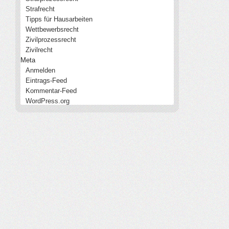
Strafrecht
Tipps für Hausarbeiten
Wettbewerbsrecht
Zivilprozessrecht
Zivilrecht
Meta
Anmelden
Eintrags-Feed
Kommentar-Feed
WordPress.org