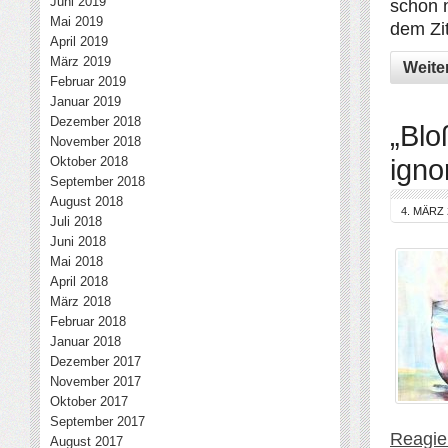
Juni 2019
schon 
Mai 2019
dem Zit
April 2019
März 2019
Weite
Februar 2019
Januar 2019
Dezember 2018
„Blo
November 2018
igno
Oktober 2018
September 2018
August 2018
4. MÄRZ 
Juli 2018
Juni 2018
Mai 2018
April 2018
März 2018
Februar 2018
Januar 2018
Dezember 2017
November 2017
Oktober 2017
September 2017
Reagier
August 2017