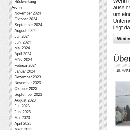
Wenn m
Rückwirkung
ausein
Archiv
November 2024
um eine
Oktober 2024
Untern
September 2024
liegt d
August 2024
Juli 2024
Weite
Juni 2024
Mai 2024
April 2024
Übe
März 2024
Februar 2024
18. MÄRZ
Januar 2024
Dezember 2023
November 2023
Oktober 2023
September 2023
August 2023
Juli 2023
Juni 2023
Mai 2023
April 2023
März 2023