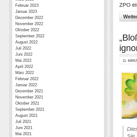
ZPO ei
Februar 2023
Januar 2023
Weite
Dezember 2022
November 2022
Oktober 2022
„Blo
September 2022
August 2022
igno
Juli 2022
Juni 2022
Mai 2022
11. MÄRZ
April 2022
März 2022
Februar 2022
Januar 2022
Dezember 2021
November 2021
Oktober 2021
September 2021
August 2021
Juli 2021
Juni 2021
Die
Mai 2021
Sie