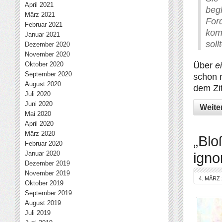
April 2021
beg
März 2021
For
Februar 2021
kom
Januar 2021
soll
Dezember 2020
November 2020
Oktober 2020
Über
e
September 2020
schon 
August 2020
dem Zit
Juli 2020
Juni 2020
Weite
Mai 2020
April 2020
März 2020
„Blo
Februar 2020
Januar 2020
igno
Dezember 2019
November 2019
4. MÄRZ 
Oktober 2019
September 2019
August 2019
Juli 2019