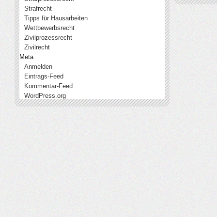
Strafrecht
Tipps für Hausarbeiten
Wettbewerbsrecht
Zivilprozessrecht
Zivilrecht
Meta
Anmelden
Eintrags-Feed
Kommentar-Feed
WordPress.org