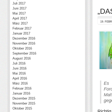
Juli 2017
Juni 2017
„DAS
Mai 2017
April 2017
19. FEB
März 2017
Februar 2017
Januar 2017
Dezember 2016
November 2016
Oktober 2016
September 2016
August 2016
Juli 2016
Juni 2016
Mai 2016
April 2016
Es 
März 2016
Februar 2016
For
Januar 2016
Mah
Dezember 2015
geg
November 2015
Oktober 2015
Richti