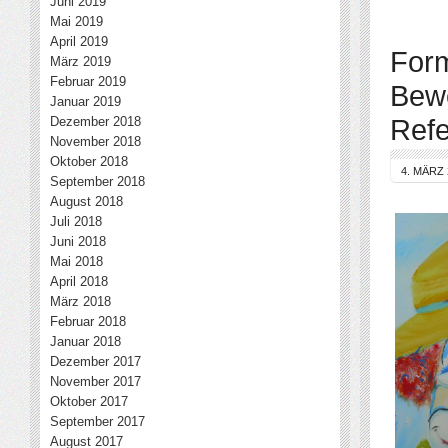
Juni 2019
Mai 2019
April 2019
Form
März 2019
Februar 2019
Bewe
Januar 2019
Refe
Dezember 2018
November 2018
Oktober 2018
4. MÄRZ 
September 2018
August 2018
Juli 2018
Juni 2018
Mai 2018
April 2018
März 2018
Februar 2018
Januar 2018
Dezember 2017
November 2017
Oktober 2017
September 2017
August 2017