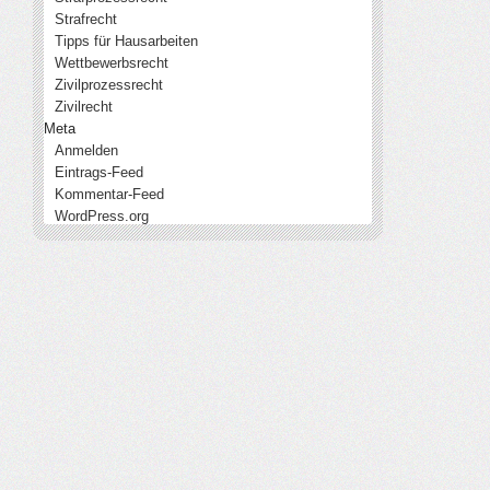
Strafrecht
Tipps für Hausarbeiten
Wettbewerbsrecht
Zivilprozessrecht
Zivilrecht
Meta
Anmelden
Eintrags-Feed
Kommentar-Feed
WordPress.org