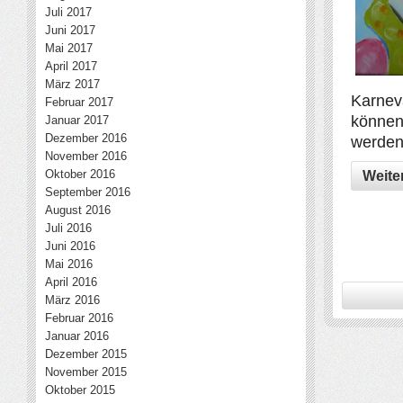
Juli 2017
Juni 2017
Mai 2017
April 2017
März 2017
Karnev
Februar 2017
können
Januar 2017
Dezember 2016
werden
November 2016
Oktober 2016
Weite
September 2016
August 2016
Juli 2016
Juni 2016
Mai 2016
April 2016
März 2016
Februar 2016
Januar 2016
Dezember 2015
November 2015
Oktober 2015