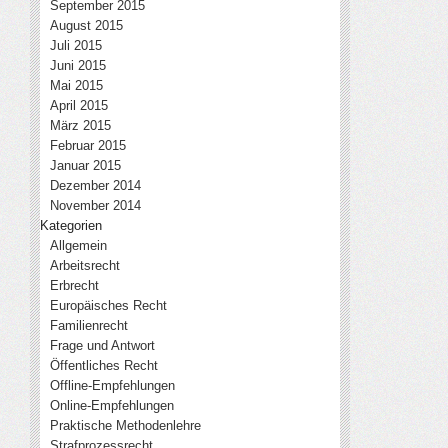
September 2015
August 2015
Juli 2015
Juni 2015
Mai 2015
April 2015
März 2015
Februar 2015
Januar 2015
Dezember 2014
November 2014
Kategorien
Allgemein
Arbeitsrecht
Erbrecht
Europäisches Recht
Familienrecht
Frage und Antwort
Öffentliches Recht
Offline-Empfehlungen
Online-Empfehlungen
Praktische Methodenlehre
Strafprozessrecht