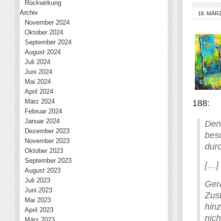
Rückwirkung
Archiv
18. MÄRZ
November 2024
Oktober 2024
September 2024
August 2024
Juli 2024
Juni 2024
Mai 2024
April 2024
März 2024
188:
Februar 2024
Januar 2024
De
Dezember 2023
bes
November 2023
dur
Oktober 2023
September 2023
[…]
August 2023
Juli 2023
Ge
Juni 2023
Zus
Mai 2023
hin
April 2023
nich
März 2023