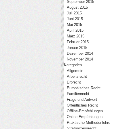
September 2015
August 2015
Juli 2015
Juni 2015
Mai 2015
April 2015
März 2015
Februar 2015
Januar 2015
Dezember 2014
November 2014
Kategorien
Allgemein
Arbeitsrecht
Erbrecht
Europäisches Recht
Familienrecht
Frage und Antwort
Öffentliches Recht
Offline-Empfehlungen
Online-Empfehlungen
Praktische Methodenlehre
Strafprozessrecht