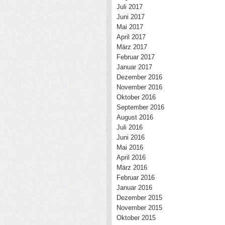
Juli 2017
Juni 2017
Mai 2017
April 2017
März 2017
Februar 2017
Januar 2017
Dezember 2016
November 2016
Oktober 2016
September 2016
August 2016
Juli 2016
Juni 2016
Mai 2016
April 2016
März 2016
Februar 2016
Januar 2016
Dezember 2015
November 2015
Oktober 2015