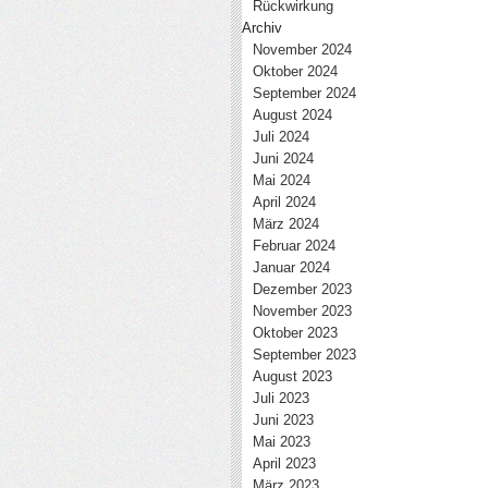
Rückwirkung
Archiv
November 2024
Oktober 2024
September 2024
August 2024
Juli 2024
Juni 2024
Mai 2024
April 2024
März 2024
Februar 2024
Januar 2024
Dezember 2023
November 2023
Oktober 2023
September 2023
August 2023
Juli 2023
Juni 2023
Mai 2023
April 2023
März 2023