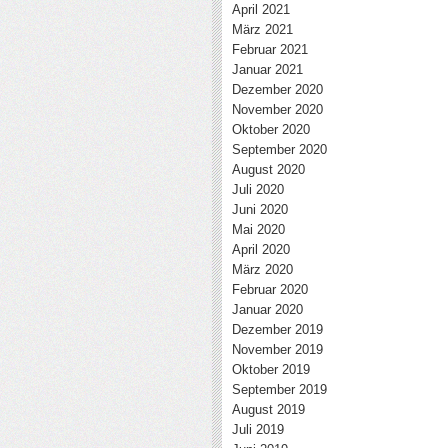
April 2021
März 2021
Februar 2021
Januar 2021
Dezember 2020
November 2020
Oktober 2020
September 2020
August 2020
Juli 2020
Juni 2020
Mai 2020
April 2020
März 2020
Februar 2020
Januar 2020
Dezember 2019
November 2019
Oktober 2019
September 2019
August 2019
Juli 2019