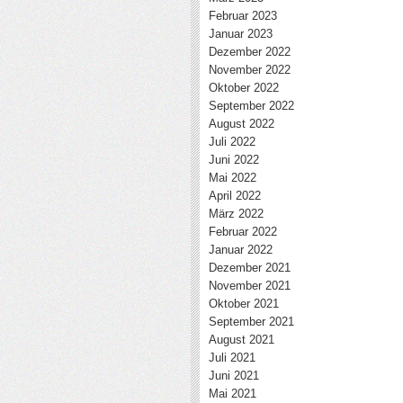
Februar 2023
Januar 2023
Dezember 2022
November 2022
Oktober 2022
September 2022
August 2022
Juli 2022
Juni 2022
Mai 2022
April 2022
März 2022
Februar 2022
Januar 2022
Dezember 2021
November 2021
Oktober 2021
September 2021
August 2021
Juli 2021
Juni 2021
Mai 2021