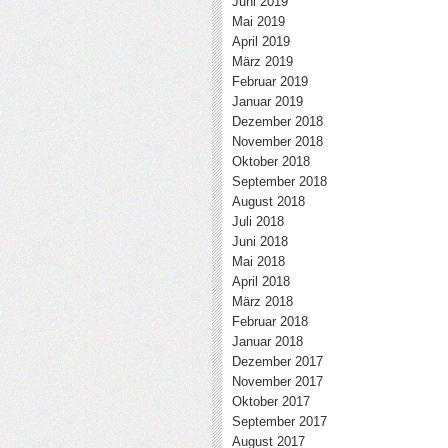
Juni 2019
Mai 2019
April 2019
März 2019
Februar 2019
Januar 2019
Dezember 2018
November 2018
Oktober 2018
September 2018
August 2018
Juli 2018
Juni 2018
Mai 2018
April 2018
März 2018
Februar 2018
Januar 2018
Dezember 2017
November 2017
Oktober 2017
September 2017
August 2017