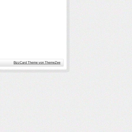
BizzCard Theme von ThemeZee