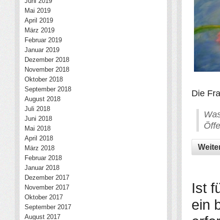
Juni 2019
Mai 2019
April 2019
März 2019
Februar 2019
Januar 2019
Dezember 2018
November 2018
Oktober 2018
September 2018
Die Fra
August 2018
Juli 2018
Was
Juni 2018
Öff
Mai 2018
April 2018
Weite
März 2018
Februar 2018
Januar 2018
Dezember 2017
Ist 
November 2017
Oktober 2017
ein 
September 2017
August 2017