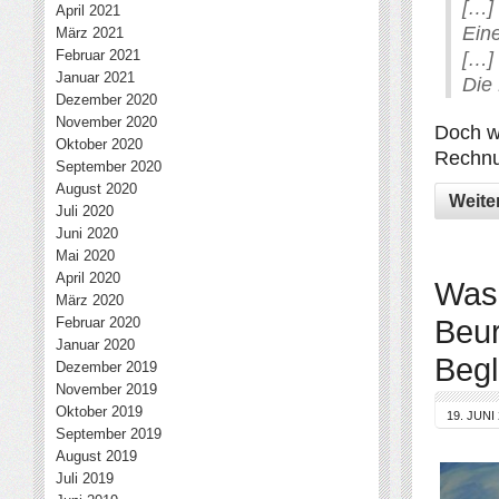
[…]
April 2021
Eine
März 2021
Februar 2021
[…]
Januar 2021
Die 
Dezember 2020
November 2020
Doch w
Oktober 2020
Rechnu
September 2020
August 2020
Weite
Juli 2020
Juni 2020
Mai 2020
April 2020
Was 
März 2020
Beur
Februar 2020
Januar 2020
Beg
Dezember 2019
November 2019
Oktober 2019
19. JUNI
September 2019
August 2019
Juli 2019