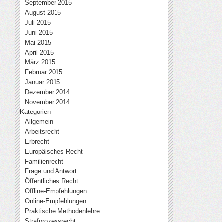
September 2015
August 2015
Juli 2015
Juni 2015
Mai 2015
April 2015
März 2015
Februar 2015
Januar 2015
Dezember 2014
November 2014
Kategorien
Allgemein
Arbeitsrecht
Erbrecht
Europäisches Recht
Familienrecht
Frage und Antwort
Öffentliches Recht
Offline-Empfehlungen
Online-Empfehlungen
Praktische Methodenlehre
Strafprozessrecht