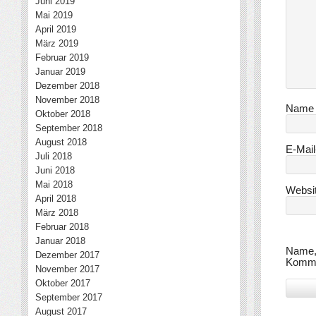
Juni 2019
Mai 2019
April 2019
März 2019
Februar 2019
Januar 2019
Dezember 2018
November 2018
Nam
Oktober 2018
September 2018
August 2018
E-Mai
Juli 2018
Juni 2018
Mai 2018
Websi
April 2018
März 2018
Februar 2018
Januar 2018
Name, 
Dezember 2017
Komme
November 2017
Oktober 2017
September 2017
August 2017