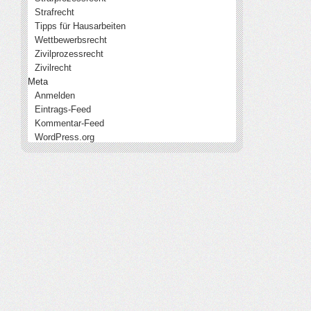
Strafrecht
Tipps für Hausarbeiten
Wettbewerbsrecht
Zivilprozessrecht
Zivilrecht
Meta
Anmelden
Eintrags-Feed
Kommentar-Feed
WordPress.org