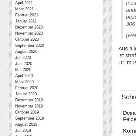
müs
April 2021
März 2021
and
Februar 2021
bez
Januar 2021
306
Dezember 2020
November 2020
(Her
Oktober 2020
September 2020
Aus all
August 2020
ist str
Juli 2020
Dr. mus
Juni 2020
Mai 2020
April 2020
März 2020
Februar 2020
Januar 2020
Schr
Dezember 2019
November 2019
Oktober 2019
Deine
September 2019
Felde
August 2019
Kom
Juli 2019