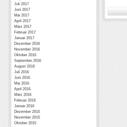
Juli 2017
Juni 2017
Mai 2017
April 2017
März 2017
Februar 2017
Januar 2017
Dezember 2016
November 2016
Oktober 2016
September 2016
August 2016
Juli 2016
Juni 2016
Mai 2016
April 2016
März 2016
Februar 2016
Januar 2016
Dezember 2015
November 2015
Oktober 2015