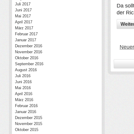
Juli 2017
Da sol
Juni 2017
der Ric
Mai 2017
April 2017
Weite
März 2017
Februar 2017
Januar 2017
Dezember 2016
Neuer
November 2016
Oktober 2016
September 2016
August 2016
Juli 2016
Juni 2016
Mai 2016
April 2016
März 2016
Februar 2016
Januar 2016
Dezember 2015
November 2015
Oktober 2015