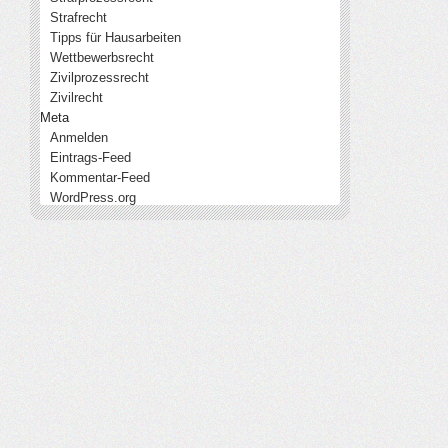
Strafrecht
Tipps für Hausarbeiten
Wettbewerbsrecht
Zivilprozessrecht
Zivilrecht
Meta
Anmelden
Eintrags-Feed
Kommentar-Feed
WordPress.org