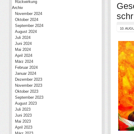
Rückwirkung
Gesc
Archiv
schr
November 2024
Oktober 2024
September 2024
10. AUG
August 2024
Juli 2024
Juni 2024
Mai 2024
April 2024
März 2024
Februar 2024
Januar 2024
Dezember 2023
November 2023
Oktober 2023
September 2023
August 2023
Juli 2023
Juni 2023
Mai 2023
April 2023
März 2023