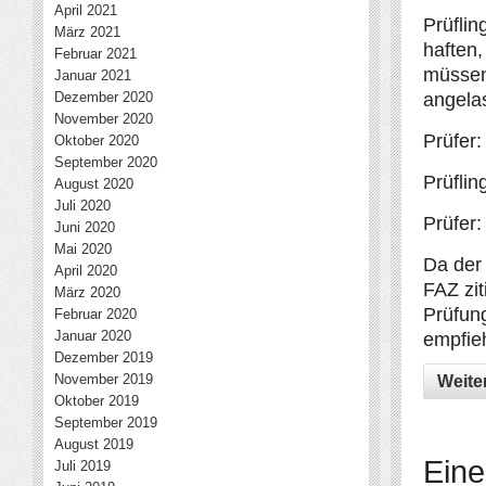
April 2021
Prüflin
März 2021
haften,
Februar 2021
müssen
Januar 2021
Dezember 2020
angela
November 2020
Prüfer
Oktober 2020
September 2020
Prüflin
August 2020
Juli 2020
Prüfer:
Juni 2020
Mai 2020
Da der 
April 2020
FAZ zit
März 2020
Prüfun
Februar 2020
Januar 2020
empfie
Dezember 2019
November 2019
Weite
Oktober 2019
September 2019
August 2019
Eine
Juli 2019