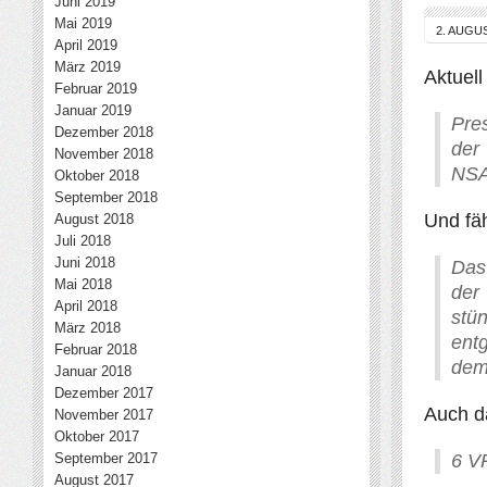
Juni 2019
Mai 2019
2. AUGU
April 2019
März 2019
Aktuell
Februar 2019
Januar 2019
Pre
Dezember 2018
der
November 2018
NSA
Oktober 2018
September 2018
Und fäh
August 2018
Juli 2018
Juni 2018
Das
Mai 2018
der
April 2018
stü
März 2018
ent
Februar 2018
dem
Januar 2018
Dezember 2017
Auch d
November 2017
Oktober 2017
September 2017
6 V
August 2017