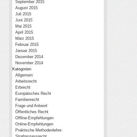
September 2015
August 2015
Juli 2015
Juni 2015
Mai 2015
April 2015
März 2015
Februar 2015
Januar 2015
Dezember 2014
November 2014
Kategorien
Allgemein
Arbeitsrecht
Erbrecht
Europäisches Recht
Familienrecht
Frage und Antwort
Öffentliches Recht
Offline-Empfehlungen
Online-Empfehlungen
Praktische Methodenlehre
Strafprozessrecht