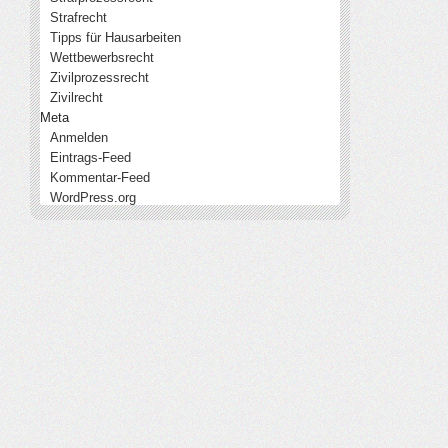
Strafrecht
Tipps für Hausarbeiten
Wettbewerbsrecht
Zivilprozessrecht
Zivilrecht
Meta
Anmelden
Eintrags-Feed
Kommentar-Feed
WordPress.org