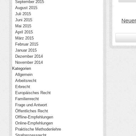
September 2015
August 2015
Juli 2015
Juni 2015
Neuer
Mai 2015
April 2015
März 2015
Februar 2015
Januar 2015
Dezember 2014
November 2014
Kategorien
Allgemein
Arbeitsrecht
Erbrecht
Europäisches Recht
Familienrecht
Frage und Antwort
Öffentliches Recht
Offline-Empfehlungen
Online-Empfehlungen
Praktische Methodenlehre
Strafprozessrecht