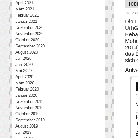
April 2021
Tobi
März 2021
18. MA
Februar 2021
Die 
Januar 2021
UrhG
Dezember 2020
November 2020
Beba
Oktober 2020
Möhri
September 2020
2014
August 2020
das 
Juli 2020
sich 
Juni 2020
Antw
Mai 2020
April 2020
März 2020
Februar 2020
Januar 2020
1
Dezember 2019
November 2019
Oktober 2019
September 2019
August 2019
Juli 2019