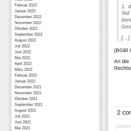
Februar 2023
1. 
Januar 2023
Tei
Dezember 2022
bere
November 2022
Ges
Oktober 2022
September 2022
[…]
August 2022
Juli 2022
(BGBl I
Juni 2022
Mai 2022
An die
April 2022
Rechts
März 2022
Februar 2022
Januar 2022
Dezember 2021
November 2021
Oktober 2021
September 2021
August 2021
2 co
Juli 2021
Juni 2021
Mai 2021