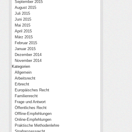
September 2015
August 2015
Juli 2015
Juni 2015
Mai 2015
April 2015
März 2015
Februar 2015
Januar 2015
Dezember 2014
November 2014
Kategorien
Allgemein
Arbeitsrecht
Erbrecht
Europäisches Recht
Familienrecht
Frage und Antwort
Öffentliches Recht
Offline-Empfehlungen
Online-Empfehlungen
Praktische Methodenlehre
Strafprozessrecht