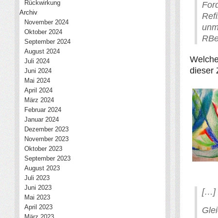
Rückwirkung
Fo
Archiv
Ref
November 2024
unm
Oktober 2024
RBer
September 2024
August 2024
Welche
Juli 2024
dieser 
Juni 2024
Mai 2024
April 2024
März 2024
Februar 2024
Januar 2024
Dezember 2023
November 2023
Oktober 2023
September 2023
August 2023
Juli 2023
Juni 2023
[…]
Mai 2023
April 2023
Glei
März 2023