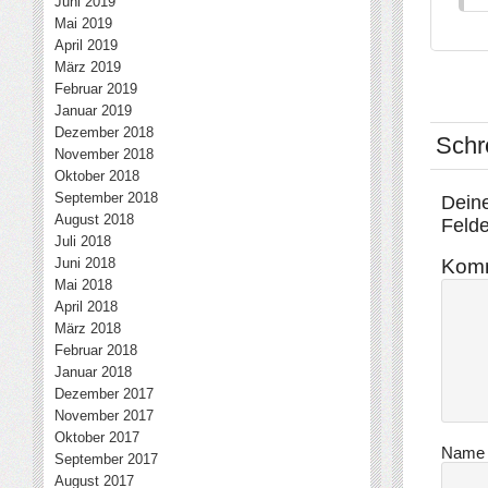
Juni 2019
Mai 2019
April 2019
März 2019
Februar 2019
Januar 2019
Dezember 2018
Schr
November 2018
Oktober 2018
September 2018
Deine
August 2018
Felde
Juli 2018
Kom
Juni 2018
Mai 2018
April 2018
März 2018
Februar 2018
Januar 2018
Dezember 2017
November 2017
Oktober 2017
Nam
September 2017
August 2017