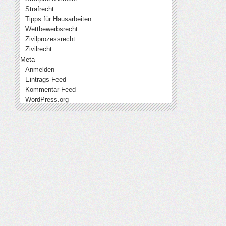
Strafrecht
Tipps für Hausarbeiten
Wettbewerbsrecht
Zivilprozessrecht
Zivilrecht
Meta
Anmelden
Eintrags-Feed
Kommentar-Feed
WordPress.org