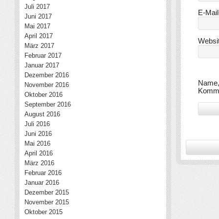
Juli 2017
E-Mai
Juni 2017
Mai 2017
April 2017
Websi
März 2017
Februar 2017
Januar 2017
Dezember 2016
Name, 
November 2016
Komme
Oktober 2016
September 2016
August 2016
Juli 2016
Juni 2016
Mai 2016
April 2016
März 2016
Februar 2016
Januar 2016
Dezember 2015
November 2015
Oktober 2015