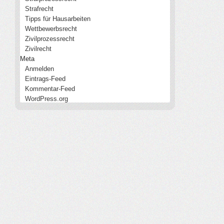
Strafrecht
Tipps für Hausarbeiten
Wettbewerbsrecht
Zivilprozessrecht
Zivilrecht
Meta
Anmelden
Eintrags-Feed
Kommentar-Feed
WordPress.org