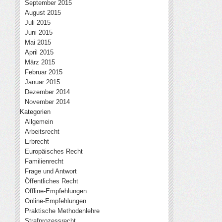
September 2015
August 2015
Juli 2015
Juni 2015
Mai 2015
April 2015
März 2015
Februar 2015
Januar 2015
Dezember 2014
November 2014
Kategorien
Allgemein
Arbeitsrecht
Erbrecht
Europäisches Recht
Familienrecht
Frage und Antwort
Öffentliches Recht
Offline-Empfehlungen
Online-Empfehlungen
Praktische Methodenlehre
Strafprozessrecht