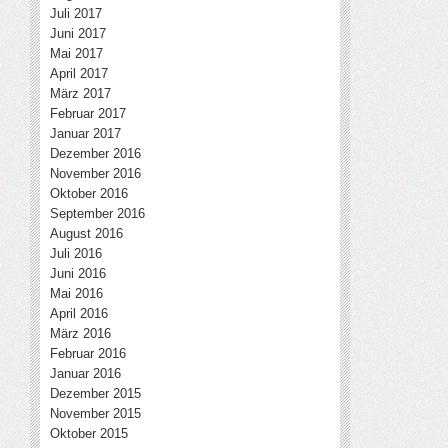
Juli 2017
Juni 2017
Mai 2017
April 2017
März 2017
Februar 2017
Januar 2017
Dezember 2016
November 2016
Oktober 2016
September 2016
August 2016
Juli 2016
Juni 2016
Mai 2016
April 2016
März 2016
Februar 2016
Januar 2016
Dezember 2015
November 2015
Oktober 2015