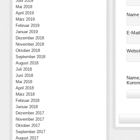
Juni 2019
Mai 2019
April 2019
Nam
März 2019
Februar 2019
Januar 2019
E-Mai
Dezember 2018
November 2018
Oktober 2018
Websi
September 2018
August 2018
Juli 2018
Juni 2018
Name, 
Mai 2018
Komme
April 2018
März 2018
Februar 2018
Januar 2018
Dezember 2017
November 2017
Oktober 2017
September 2017
August 2017