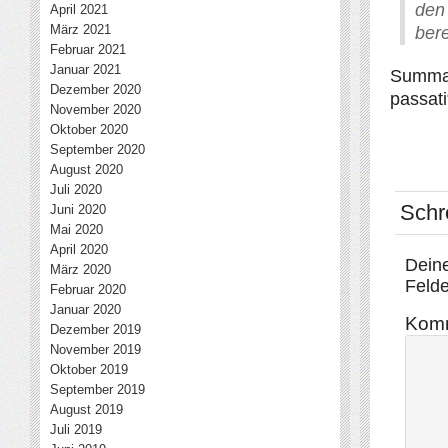
den
April 2021
März 2021
ber
Februar 2021
Januar 2021
Summa 
Dezember 2020
passati
November 2020
Oktober 2020
September 2020
August 2020
Juli 2020
Schr
Juni 2020
Mai 2020
April 2020
Deine
März 2020
Felde
Februar 2020
Januar 2020
Kom
Dezember 2019
November 2019
Oktober 2019
September 2019
August 2019
Juli 2019