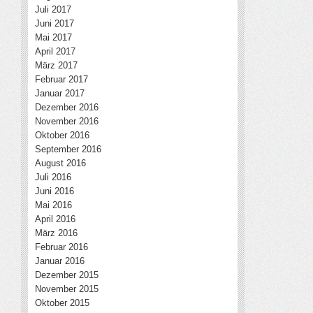
Juli 2017
Juni 2017
Mai 2017
April 2017
März 2017
Februar 2017
Januar 2017
Dezember 2016
November 2016
Oktober 2016
September 2016
August 2016
Juli 2016
Juni 2016
Mai 2016
April 2016
März 2016
Februar 2016
Januar 2016
Dezember 2015
November 2015
Oktober 2015