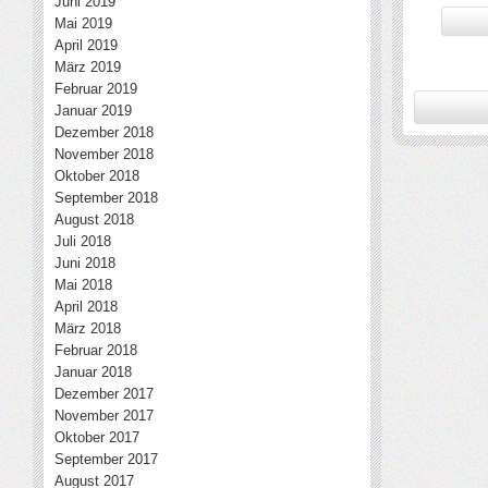
Juni 2019
Mai 2019
April 2019
März 2019
Februar 2019
Januar 2019
Dezember 2018
November 2018
Oktober 2018
September 2018
August 2018
Juli 2018
Juni 2018
Mai 2018
April 2018
März 2018
Februar 2018
Januar 2018
Dezember 2017
November 2017
Oktober 2017
September 2017
August 2017