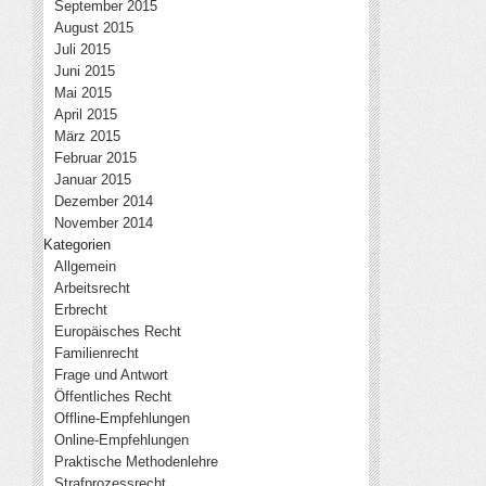
September 2015
August 2015
Juli 2015
Juni 2015
Mai 2015
April 2015
März 2015
Februar 2015
Januar 2015
Dezember 2014
November 2014
Kategorien
Allgemein
Arbeitsrecht
Erbrecht
Europäisches Recht
Familienrecht
Frage und Antwort
Öffentliches Recht
Offline-Empfehlungen
Online-Empfehlungen
Praktische Methodenlehre
Strafprozessrecht