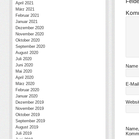
Felde
April 2021
März 2021
Kom
Februar 2021
Januar 2021
Dezember 2020
November 2020
Oktober 2020
September 2020
August 2020
Juli 2020
Juni 2020
Nam
Mai 2020
April 2020
März 2020
E-Mai
Februar 2020
Januar 2020
Websi
Dezember 2019
November 2019
Oktober 2019
September 2019
August 2019
Name, 
Juli 2019
Komme