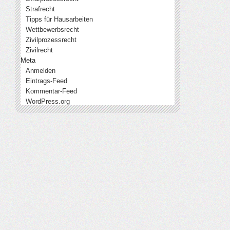
Strafrecht
Tipps für Hausarbeiten
Wettbewerbsrecht
Zivilprozessrecht
Zivilrecht
Meta
Anmelden
Eintrags-Feed
Kommentar-Feed
WordPress.org