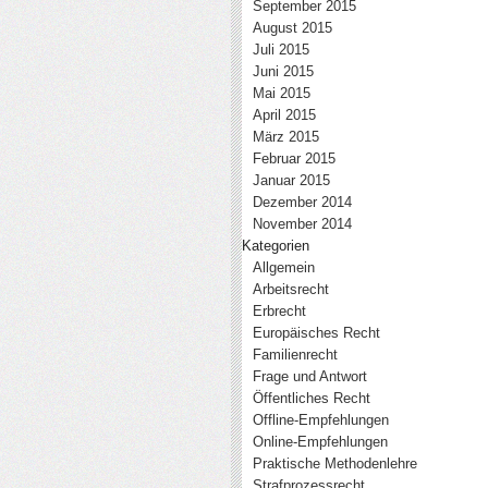
September 2015
August 2015
Juli 2015
Juni 2015
Mai 2015
April 2015
März 2015
Februar 2015
Januar 2015
Dezember 2014
November 2014
Kategorien
Allgemein
Arbeitsrecht
Erbrecht
Europäisches Recht
Familienrecht
Frage und Antwort
Öffentliches Recht
Offline-Empfehlungen
Online-Empfehlungen
Praktische Methodenlehre
Strafprozessrecht