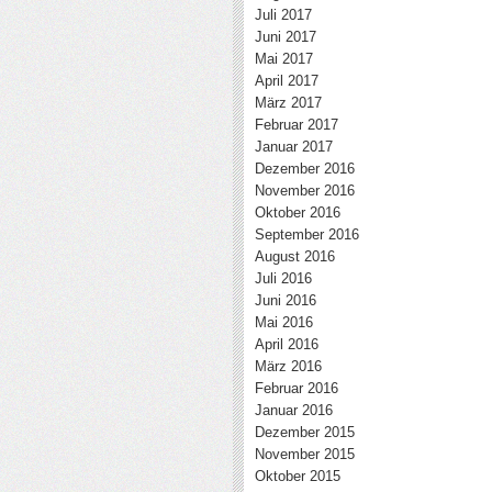
Juli 2017
Juni 2017
Mai 2017
April 2017
März 2017
Februar 2017
Januar 2017
Dezember 2016
November 2016
Oktober 2016
September 2016
August 2016
Juli 2016
Juni 2016
Mai 2016
April 2016
März 2016
Februar 2016
Januar 2016
Dezember 2015
November 2015
Oktober 2015