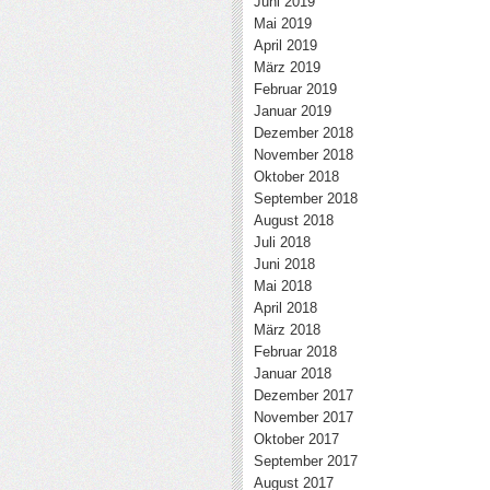
Juni 2019
Mai 2019
April 2019
März 2019
Februar 2019
Januar 2019
Dezember 2018
November 2018
Oktober 2018
September 2018
August 2018
Juli 2018
Juni 2018
Mai 2018
April 2018
März 2018
Februar 2018
Januar 2018
Dezember 2017
November 2017
Oktober 2017
September 2017
August 2017