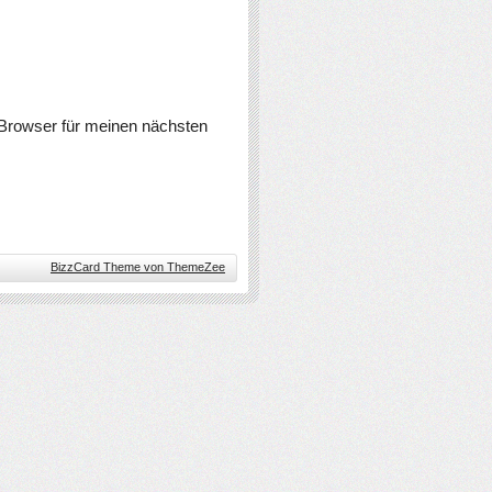
Browser für meinen nächsten
BizzCard Theme von ThemeZee