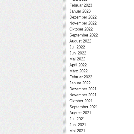
Februar 2023
Januar 2023
Dezember 2022
November 2022
Oktober 2022
September 2022
August 2022
Juli 2022
Juni 2022
Mai 2022
April 2022
März 2022
Februar 2022
Januar 2022
Dezember 2021
November 2021
Oktober 2021
September 2021
August 2021
Juli 2021
Juni 2021
Mai 2021