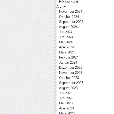
Rückwirkung
Archiv
November 2024
Oktober 2024
September 2024
August 2024
Juli 2024
Juni 2024
Mai 2024
April 2024
März 2024
Februar 2024
Januar 2024
Dezember 2023
November 2023
Oktober 2023
September 2023
August 2023
Juli 2023
Juni 2023
Mai 2023
April 2023
März 2023