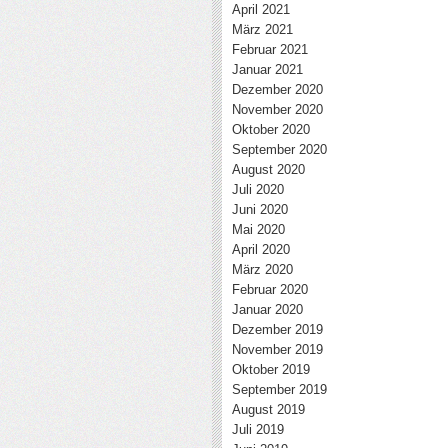
April 2021
März 2021
Februar 2021
Januar 2021
Dezember 2020
November 2020
Oktober 2020
September 2020
August 2020
Juli 2020
Juni 2020
Mai 2020
April 2020
März 2020
Februar 2020
Januar 2020
Dezember 2019
November 2019
Oktober 2019
September 2019
August 2019
Juli 2019