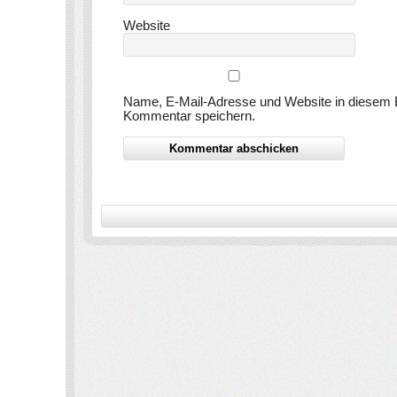
Website
Name, E-Mail-Adresse und Website in diesem 
Kommentar speichern.