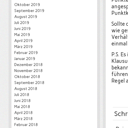
Oktober 2019
angesp
September 2019
Punktk
August 2019
Juli 2019
Sollte
Juni 2019
wie ges
Mai 2019
Verhäl
April 2019
einmal
März 2019
Februar 2019
P.S. Es
Januar 2019
Klausu
Dezember 2018
bekann
November 2018
führen
Oktober 2018
Regel 
September 2018
August 2018
Juli 2018
Juni 2018
Mai 2018
Schr
April 2018
März 2018
Februar 2018