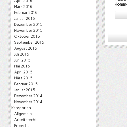
April 2016
Komme
März 2016
Februar 2016
Januar 2016
Dezember 2015
November 2015
Oktober 2015
September 2015
August 2015
Juli 2015
Juni 2015
Mai 2015
April 2015
März 2015
Februar 2015
Januar 2015
Dezember 2014
November 2014
Kategorien
Allgemein
Arbeitsrecht
Erbrecht