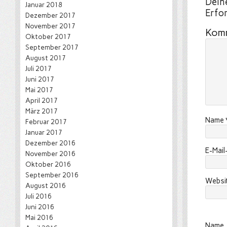
Deine
Januar 2018
Erfor
Dezember 2017
November 2017
Kom
Oktober 2017
September 2017
August 2017
Juli 2017
Juni 2017
Mai 2017
April 2017
März 2017
Name
Februar 2017
Januar 2017
Dezember 2016
E-Mai
November 2016
Oktober 2016
September 2016
Websi
August 2016
Juli 2016
Juni 2016
Mai 2016
Name, 