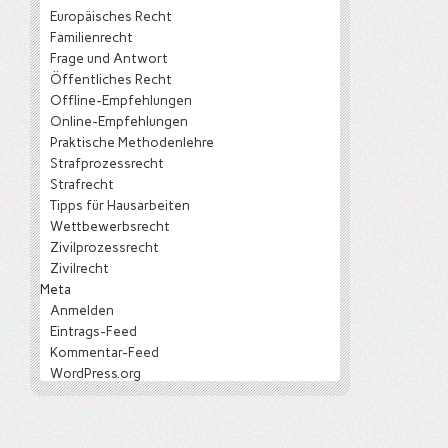
Europäisches Recht
Familienrecht
Frage und Antwort
Öffentliches Recht
Offline-Empfehlungen
Online-Empfehlungen
Praktische Methodenlehre
Strafprozessrecht
Strafrecht
Tipps für Hausarbeiten
Wettbewerbsrecht
Zivilprozessrecht
Zivilrecht
Meta
Anmelden
Eintrags-Feed
Kommentar-Feed
WordPress.org