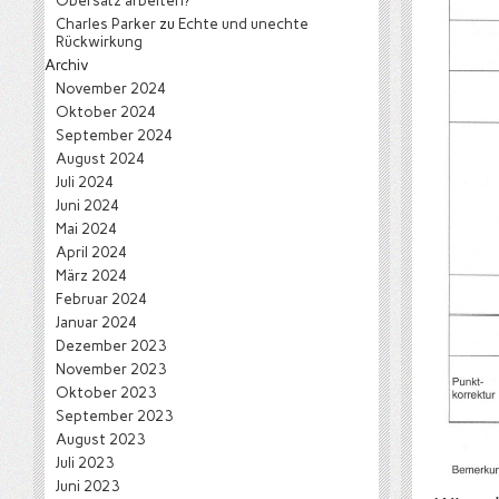
Obersatz arbeiten?
Charles Parker
zu
Echte und unechte
Rückwirkung
Archiv
November 2024
Oktober 2024
September 2024
August 2024
Juli 2024
Juni 2024
Mai 2024
April 2024
März 2024
Februar 2024
Januar 2024
Dezember 2023
November 2023
Oktober 2023
September 2023
August 2023
Juli 2023
Juni 2023