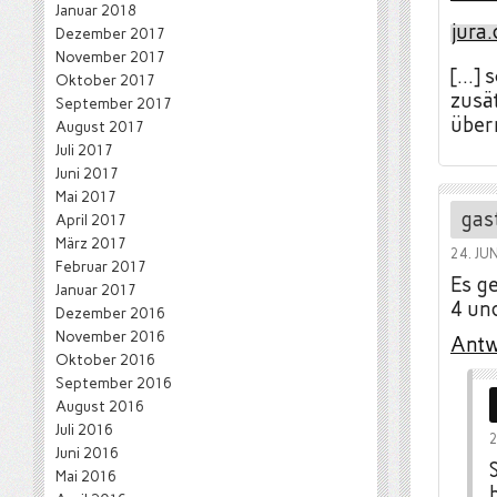
Januar 2018
jura.
Dezember 2017
November 2017
[…] 
Oktober 2017
zusä
September 2017
über
August 2017
Juli 2017
Juni 2017
Mai 2017
gas
April 2017
März 2017
24. JU
Februar 2017
Es g
Januar 2017
4 und
Dezember 2016
November 2016
Antw
Oktober 2016
September 2016
August 2016
Juli 2016
2
Juni 2016
Mai 2016