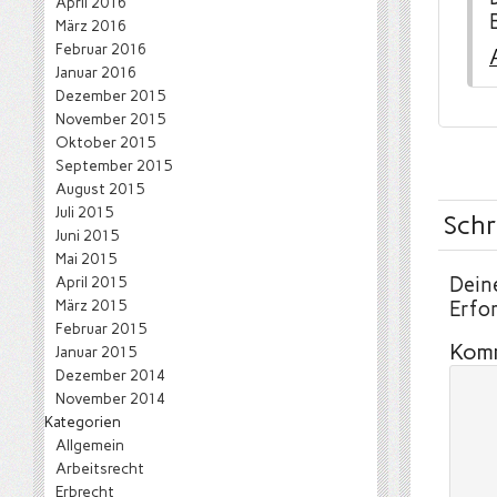
April 2016
März 2016
Februar 2016
Januar 2016
Dezember 2015
November 2015
Oktober 2015
September 2015
August 2015
Juli 2015
Schr
Juni 2015
Mai 2015
April 2015
Deine
März 2015
Erfor
Februar 2015
Kom
Januar 2015
Dezember 2014
November 2014
Kategorien
Allgemein
Arbeitsrecht
Erbrecht