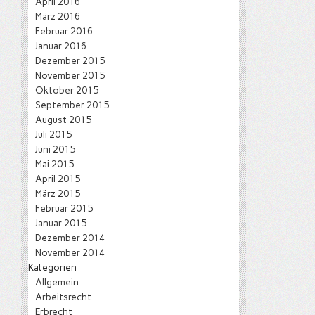
April 2016
März 2016
Februar 2016
Januar 2016
Dezember 2015
November 2015
Oktober 2015
September 2015
August 2015
Juli 2015
Juni 2015
Mai 2015
April 2015
März 2015
Februar 2015
Januar 2015
Dezember 2014
November 2014
Kategorien
Allgemein
Arbeitsrecht
Erbrecht