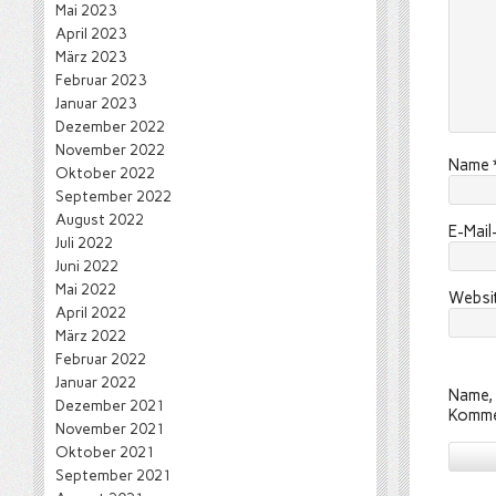
Mai 2023
April 2023
März 2023
Februar 2023
Januar 2023
Dezember 2022
November 2022
Name
Oktober 2022
September 2022
August 2022
E-Mai
Juli 2022
Juni 2022
Mai 2022
Websi
April 2022
März 2022
Februar 2022
Januar 2022
Name, 
Dezember 2021
Komme
November 2021
Oktober 2021
September 2021