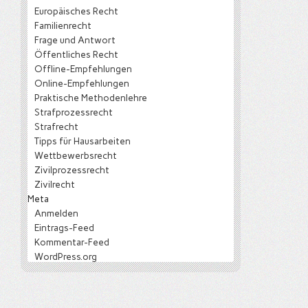
Europäisches Recht
Familienrecht
Frage und Antwort
Öffentliches Recht
Offline-Empfehlungen
Online-Empfehlungen
Praktische Methodenlehre
Strafprozessrecht
Strafrecht
Tipps für Hausarbeiten
Wettbewerbsrecht
Zivilprozessrecht
Zivilrecht
Meta
Anmelden
Eintrags-Feed
Kommentar-Feed
WordPress.org