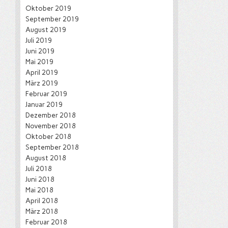
Oktober 2019
September 2019
August 2019
Juli 2019
Juni 2019
Mai 2019
April 2019
März 2019
Februar 2019
Januar 2019
Dezember 2018
November 2018
Oktober 2018
September 2018
August 2018
Juli 2018
Juni 2018
Mai 2018
April 2018
März 2018
Februar 2018