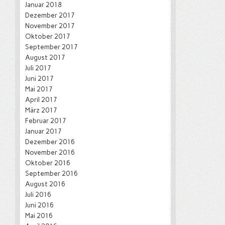
Januar 2018
Dezember 2017
November 2017
Oktober 2017
September 2017
August 2017
Juli 2017
Juni 2017
Mai 2017
April 2017
März 2017
Februar 2017
Januar 2017
Dezember 2016
November 2016
Oktober 2016
September 2016
August 2016
Juli 2016
Juni 2016
Mai 2016