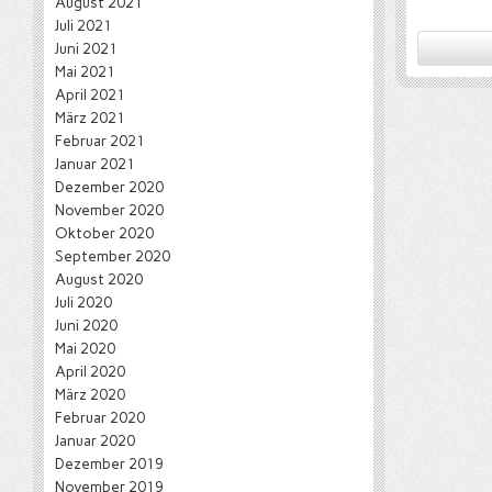
August 2021
Juli 2021
Juni 2021
Mai 2021
April 2021
März 2021
Februar 2021
Januar 2021
Dezember 2020
November 2020
Oktober 2020
September 2020
August 2020
Juli 2020
Juni 2020
Mai 2020
April 2020
März 2020
Februar 2020
Januar 2020
Dezember 2019
November 2019