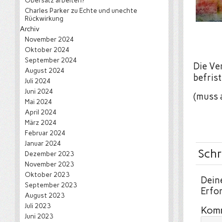
Obersatz arbeiten?
Charles Parker
zu
Echte und unechte
Rückwirkung
Archiv
November 2024
Oktober 2024
September 2024
Die Ver
August 2024
befris
Juli 2024
Juni 2024
(muss 
Mai 2024
April 2024
März 2024
Februar 2024
Januar 2024
Schr
Dezember 2023
November 2023
Oktober 2023
Deine
September 2023
Erfor
August 2023
Juli 2023
Kom
Juni 2023