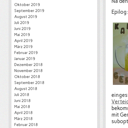
Na den
Oktober 2019
September 2019
Epilog:
August 2019
Juli 2019
Juni 2019
Mai 2019
April 2019
März 2019
Februar 2019
Januar 2019
Dezember 2018
November 2018
Oktober 2018
September 2018
August 2018
einges
Juli 2018
Juni 2018
Vertei
Mai 2018
bekomm
April 2018
mit Ge
März 2018
subopt
Februar 2018