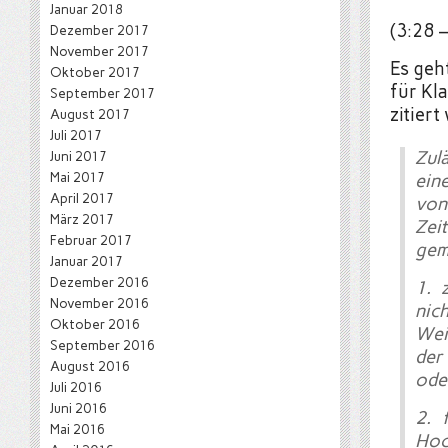
Januar 2018
(3:28 –
Dezember 2017
November 2017
Es geh
Oktober 2017
für Kl
September 2017
zitiert
August 2017
Juli 2017
Zul
Juni 2017
Mai 2017
ein
April 2017
von
März 2017
Zei
Februar 2017
gem
Januar 2017
Dezember 2016
1. 
November 2016
ni
Oktober 2016
Wei
September 2016
der
August 2016
ode
Juli 2016
Juni 2016
2. 
Mai 2016
Hoc