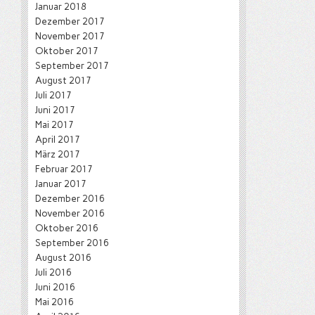
Januar 2018
Dezember 2017
November 2017
Oktober 2017
September 2017
August 2017
Juli 2017
Juni 2017
Mai 2017
April 2017
März 2017
Februar 2017
Januar 2017
Dezember 2016
November 2016
Oktober 2016
September 2016
August 2016
Juli 2016
Juni 2016
Mai 2016