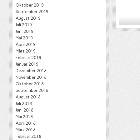
Oktober 2019
September 2019
August 2019
Juli 2019
Juni 2019
Mai 2019
April 2019
März 2019
Februar 2019
Januar 2019
Dezember 2018
November 2018
Oktober 2018
September 2018
August 2018
Juli 2018
Juni 2018
Mai 2018
April 2018
März 2018
Februar 2018