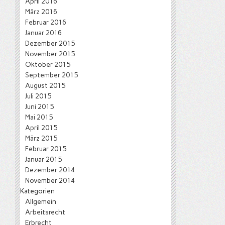
April 2016
März 2016
Februar 2016
Januar 2016
Dezember 2015
November 2015
Oktober 2015
September 2015
August 2015
Juli 2015
Juni 2015
Mai 2015
April 2015
März 2015
Februar 2015
Januar 2015
Dezember 2014
November 2014
Kategorien
Allgemein
Arbeitsrecht
Erbrecht