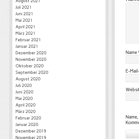
August 2021
Juli 2021
Juni 2021
Mai 2021
April 2021
März 2021
Februar 2021
Januar 2021
Name
Dezember 2020
November 2020
Oktober 2020
E-Mai
September 2020
August 2020
Juli 2020
Websi
Juni 2020
Mai 2020
April 2020
März 2020
Name, 
Februar 2020
Komme
Januar 2020
Dezember 2019
November 2019