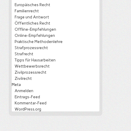
Europäisches Recht
Familienrecht
Frage und Antwort
Öffentliches Recht
Offline-Empfehlungen
Online-Empfehlungen
Praktische Methodenlehre
Strafprozessrecht
Strafrecht
Tipps für Hausarbeiten
Wettbewerbsrecht
Zivilprozessrecht
Zivilrecht
Meta
Anmelden
Eintrags-Feed
Kommentar-Feed
WordPress.org