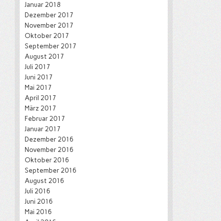
Januar 2018
Dezember 2017
November 2017
Oktober 2017
September 2017
August 2017
Juli 2017
Juni 2017
Mai 2017
April 2017
März 2017
Februar 2017
Januar 2017
Dezember 2016
November 2016
Oktober 2016
September 2016
August 2016
Juli 2016
Juni 2016
Mai 2016