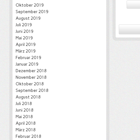
Oktober 2019
September 2019
August 2019
Juli 2019
Juni 2019
Mai 2019
April 2019
März 2019
Februar 2019
Januar 2019
Dezember 2018
November 2018
Oktober 2018
September 2018
August 2018
Juli 2018
Juni 2018
Mai 2018
April 2018
März 2018
Februar 2018