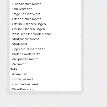
Europäisches Recht
Familienrecht
Frage und Antwort
Öffentliches Recht
Offline-Empfehlungen
Online-Empfehlungen
Praktische Methodenlehre
Strafprozessrecht
Strafrecht
Tipps für Hausarbeiten
Wettbewerbsrecht
Zivilprozessrecht
Zivilrecht
Meta
Anmelden
Eintrags-Feed
Kommentar-Feed
WordPress.org