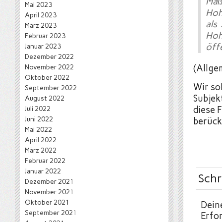
Maß
Mai 2023
Hoh
April 2023
als
März 2023
Hoh
Februar 2023
öffe
Januar 2023
Dezember 2022
November 2022
(Allge
Oktober 2022
Wir so
September 2022
Subjek
August 2022
Juli 2022
diese 
Juni 2022
berück
Mai 2022
April 2022
März 2022
Februar 2022
Januar 2022
Schr
Dezember 2021
November 2021
Oktober 2021
Deine
September 2021
Erfor