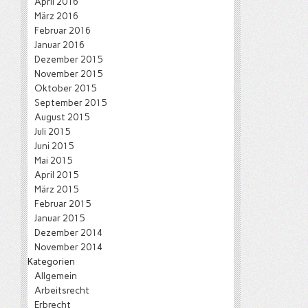
April 2016
März 2016
Februar 2016
Januar 2016
Dezember 2015
November 2015
Oktober 2015
September 2015
August 2015
Juli 2015
Juni 2015
Mai 2015
April 2015
März 2015
Februar 2015
Januar 2015
Dezember 2014
November 2014
Kategorien
Allgemein
Arbeitsrecht
Erbrecht