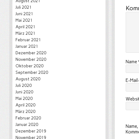
August 2021
Kom
Juli 2021
Juni 2021
Mai 2021
April 2021
März 2021
Februar 2021
Januar 2021
Dezember 2020
November 2020
Name
Oktober 2020
September 2020
August 2020
E-Mai
Juli 2020
Juni 2020
Mai 2020
Websi
April 2020
März 2020
Februar 2020
Januar 2020
Name, 
Dezember 2019
Komme
November 2019