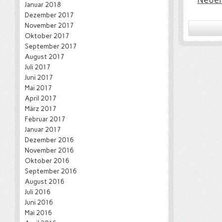
Neuer
Januar 2018
Dezember 2017
November 2017
Oktober 2017
September 2017
August 2017
Juli 2017
Juni 2017
Mai 2017
April 2017
März 2017
Februar 2017
Januar 2017
Dezember 2016
November 2016
Oktober 2016
September 2016
August 2016
Juli 2016
Juni 2016
Mai 2016