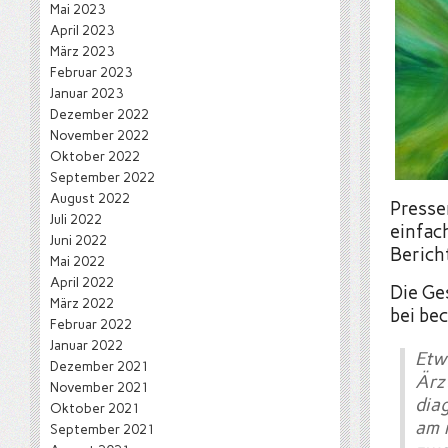
Mai 2023
April 2023
März 2023
Februar 2023
Januar 2023
Dezember 2022
November 2022
Oktober 2022
September 2022
August 2022
Presse
Juli 2022
einfac
Juni 2022
Berich
Mai 2022
April 2022
Die Ge
März 2022
bei be
Februar 2022
Januar 2022
Etw
Dezember 2021
Är
November 2021
dia
Oktober 2021
am 
September 2021