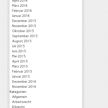
April 2016
März 2016
Februar 2016
Januar 2016
Dezember 2015
November 2015
Oktober 2015
September 2015
August 2015
Juli 2015
Juni 2015
Mai 2015
April 2015
März 2015
Februar 2015
Januar 2015
Dezember 2014
November 2014
Kategorien
Allgemein
Arbeitsrecht
Erbrecht