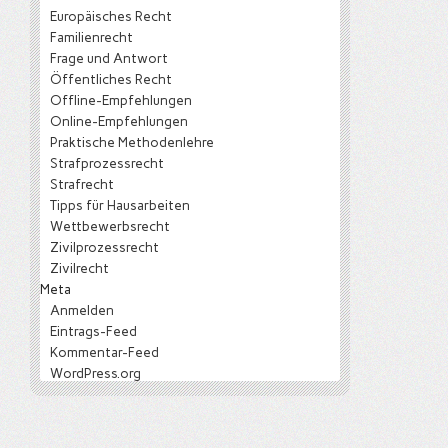
Europäisches Recht
Familienrecht
Frage und Antwort
Öffentliches Recht
Offline-Empfehlungen
Online-Empfehlungen
Praktische Methodenlehre
Strafprozessrecht
Strafrecht
Tipps für Hausarbeiten
Wettbewerbsrecht
Zivilprozessrecht
Zivilrecht
Meta
Anmelden
Eintrags-Feed
Kommentar-Feed
WordPress.org