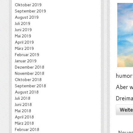
Oktober 2019
September 2019
August 2019
Juli 2019
Juni 2019
Mai 2019
April 2019
März 2019
Februar 2019
Januar 2019
Dezember 2018
November 2018
humorv
Oktober 2018
September 2018
Aber w
August 2018
Dreima
Juli 2018
Juni 2018
Weite
Mai 2018
April 2018
März 2018
Februar 2018