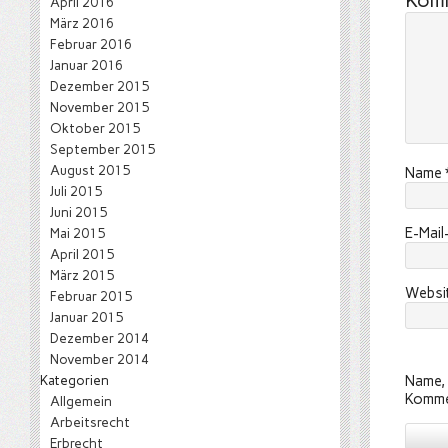
Kom
April 2016
März 2016
Februar 2016
Januar 2016
Dezember 2015
November 2015
Oktober 2015
September 2015
August 2015
Name
Juli 2015
Juni 2015
E-Mai
Mai 2015
April 2015
März 2015
Websi
Februar 2015
Januar 2015
Dezember 2014
November 2014
Kategorien
Name, 
Komme
Allgemein
Arbeitsrecht
Erbrecht