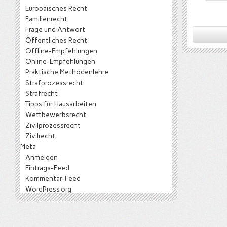
Europäisches Recht
Familienrecht
Frage und Antwort
Öffentliches Recht
Offline-Empfehlungen
Online-Empfehlungen
Praktische Methodenlehre
Strafprozessrecht
Strafrecht
Tipps für Hausarbeiten
Wettbewerbsrecht
Zivilprozessrecht
Zivilrecht
Meta
Anmelden
Eintrags-Feed
Kommentar-Feed
WordPress.org