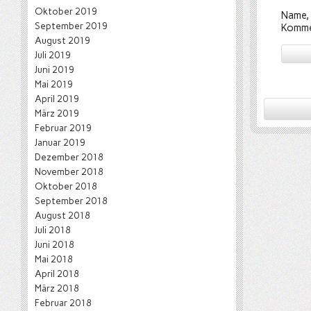
Oktober 2019
Name, 
September 2019
Komme
August 2019
Juli 2019
Juni 2019
Mai 2019
April 2019
März 2019
Februar 2019
Januar 2019
Dezember 2018
November 2018
Oktober 2018
September 2018
August 2018
Juli 2018
Juni 2018
Mai 2018
April 2018
März 2018
Februar 2018