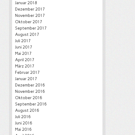
Januar 2018
Dezember 2017
November 2017
Oktober 2017
September 2017
August 2017
Juli 2017
Juni 2017
Mai 2017
April 2017
März 2017
Februar 2017
Januar 2017
Dezember 2016
November 2016
Oktober 2016
September 2016
August 2016
Juli 2016
Juni 2016
Mai 2016