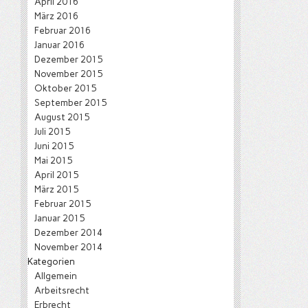
April 2016
März 2016
Februar 2016
Januar 2016
Dezember 2015
November 2015
Oktober 2015
September 2015
August 2015
Juli 2015
Juni 2015
Mai 2015
April 2015
März 2015
Februar 2015
Januar 2015
Dezember 2014
November 2014
Kategorien
Allgemein
Arbeitsrecht
Erbrecht