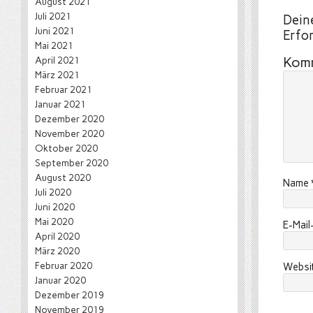
August 2021
Juli 2021
Deine
Juni 2021
Erfor
Mai 2021
Kom
April 2021
März 2021
Februar 2021
Januar 2021
Dezember 2020
November 2020
Oktober 2020
September 2020
August 2020
Name
Juli 2020
Juni 2020
Mai 2020
E-Mai
April 2020
März 2020
Februar 2020
Websi
Januar 2020
Dezember 2019
November 2019