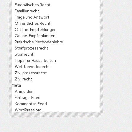
Europäisches Recht
Familienrecht
Frage und Antwort
Öffentliches Recht
Offline-Empfehlungen
Online-Empfehlungen
Praktische Methodenlehre
Strafprozessrecht
Strafrecht
Tipps für Hausarbeiten
Wettbewerbsrecht
Zivilprozessrecht
Zivilrecht
Meta
Anmelden
Eintrags-Feed
Kommentar-Feed
WordPress.org