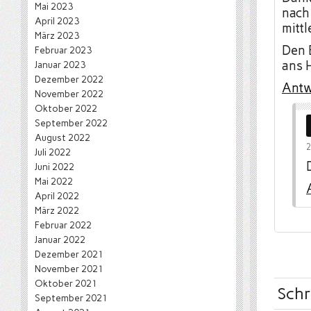
Mai 2023
nach
April 2023
mittl
März 2023
Den 
Februar 2023
ans 
Januar 2023
Dezember 2022
Antw
November 2022
Oktober 2022
September 2022
August 2022
2
Juli 2022
Juni 2022
Mai 2022
April 2022
März 2022
Februar 2022
Januar 2022
Dezember 2021
November 2021
Oktober 2021
Schr
September 2021