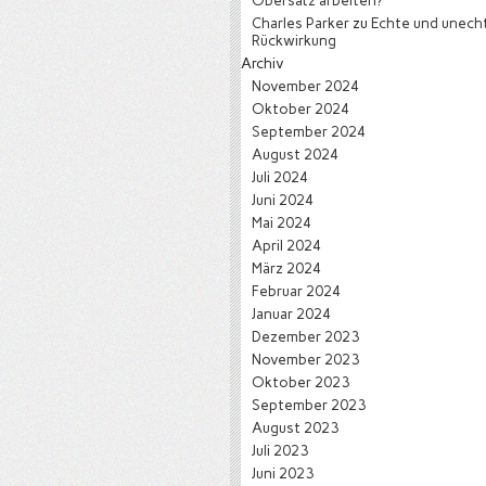
Obersatz arbeiten?
Charles Parker
zu
Echte und unech
Rückwirkung
Archiv
November 2024
Oktober 2024
September 2024
August 2024
Juli 2024
Juni 2024
Mai 2024
April 2024
März 2024
Februar 2024
Januar 2024
Dezember 2023
November 2023
Oktober 2023
September 2023
August 2023
Juli 2023
Juni 2023