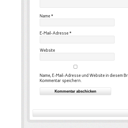
Name
*
E-Mail-Adresse
*
Website
Name, E-Mail-Adresse und Website in diesem B
Kommentar speichern.