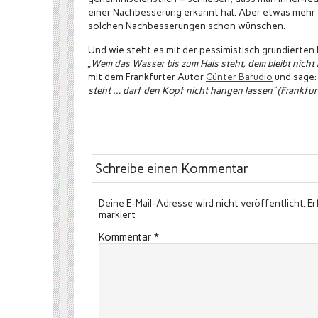
einer Nachbesserung erkannt hat. Aber etwas mehr 
solchen Nachbesserungen schon wünschen.
Und wie steht es mit der pessimistisch grundierte
„Wem das Wasser bis zum Hals steht, dem bleibt nicht 
mit dem Frankfurter Autor
Günter Barudio
und sage
steht … darf den Kopf nicht hängen lassen“ (Frankfu
Schreibe einen Kommentar
Deine E-Mail-Adresse wird nicht veröffentlicht.
Er
markiert
Kommentar
*