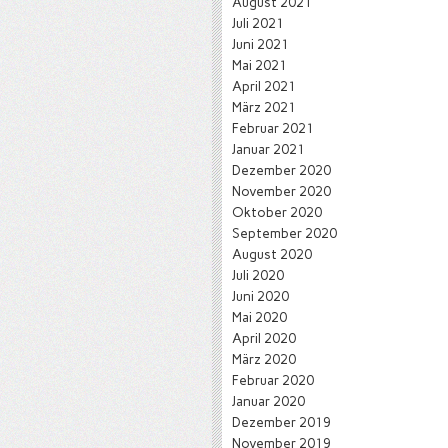
August 2021
Juli 2021
Juni 2021
Mai 2021
April 2021
März 2021
Februar 2021
Januar 2021
Dezember 2020
November 2020
Oktober 2020
September 2020
August 2020
Juli 2020
Juni 2020
Mai 2020
April 2020
März 2020
Februar 2020
Januar 2020
Dezember 2019
November 2019