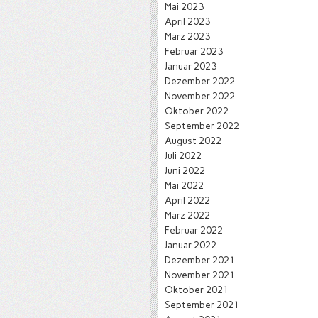
Mai 2023
April 2023
März 2023
Februar 2023
Januar 2023
Dezember 2022
November 2022
Oktober 2022
September 2022
August 2022
Juli 2022
Juni 2022
Mai 2022
April 2022
März 2022
Februar 2022
Januar 2022
Dezember 2021
November 2021
Oktober 2021
September 2021