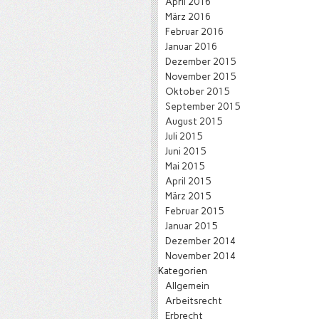
April 2016
März 2016
Februar 2016
Januar 2016
Dezember 2015
November 2015
Oktober 2015
September 2015
August 2015
Juli 2015
Juni 2015
Mai 2015
April 2015
März 2015
Februar 2015
Januar 2015
Dezember 2014
November 2014
Kategorien
Allgemein
Arbeitsrecht
Erbrecht