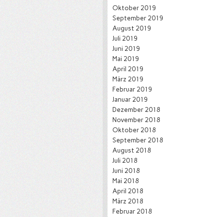
Oktober 2019
September 2019
August 2019
Juli 2019
Juni 2019
Mai 2019
April 2019
März 2019
Februar 2019
Januar 2019
Dezember 2018
November 2018
Oktober 2018
September 2018
August 2018
Juli 2018
Juni 2018
Mai 2018
April 2018
März 2018
Februar 2018