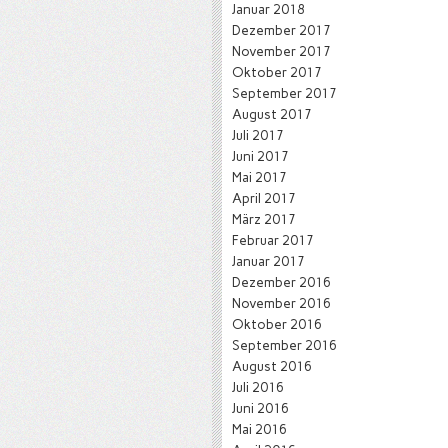
Januar 2018
Dezember 2017
November 2017
Oktober 2017
September 2017
August 2017
Juli 2017
Juni 2017
Mai 2017
April 2017
März 2017
Februar 2017
Januar 2017
Dezember 2016
November 2016
Oktober 2016
September 2016
August 2016
Juli 2016
Juni 2016
Mai 2016