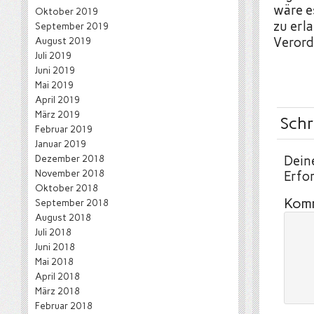
wäre e
Oktober 2019
zu erl
September 2019
August 2019
Verord
Juli 2019
Juni 2019
Mai 2019
April 2019
März 2019
Schr
Februar 2019
Januar 2019
Dezember 2018
Deine
November 2018
Erfor
Oktober 2018
Kom
September 2018
August 2018
Juli 2018
Juni 2018
Mai 2018
April 2018
März 2018
Februar 2018