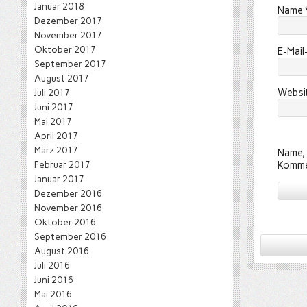
Januar 2018
Name
Dezember 2017
November 2017
Oktober 2017
E-Mai
September 2017
August 2017
Websi
Juli 2017
Juni 2017
Mai 2017
April 2017
März 2017
Name, 
Februar 2017
Komme
Januar 2017
Dezember 2016
November 2016
Oktober 2016
September 2016
August 2016
Juli 2016
Juni 2016
Mai 2016