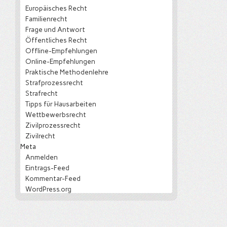
Europäisches Recht
Familienrecht
Frage und Antwort
Öffentliches Recht
Offline-Empfehlungen
Online-Empfehlungen
Praktische Methodenlehre
Strafprozessrecht
Strafrecht
Tipps für Hausarbeiten
Wettbewerbsrecht
Zivilprozessrecht
Zivilrecht
Meta
Anmelden
Eintrags-Feed
Kommentar-Feed
WordPress.org