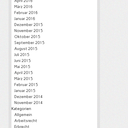
April 2016
März 2016
Februar 2016
Januar 2016
Dezember 2015
November 2015
Oktober 2015
September 2015
August 2015
Juli 2015
Juni 2015
Mai 2015
April 2015
März 2015
Februar 2015
Januar 2015
Dezember 2014
November 2014
Kategorien
Allgemein
Arbeitsrecht
Erbrecht