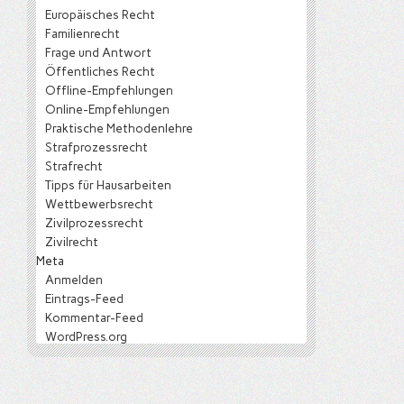
Europäisches Recht
Familienrecht
Frage und Antwort
Öffentliches Recht
Offline-Empfehlungen
Online-Empfehlungen
Praktische Methodenlehre
Strafprozessrecht
Strafrecht
Tipps für Hausarbeiten
Wettbewerbsrecht
Zivilprozessrecht
Zivilrecht
Meta
Anmelden
Eintrags-Feed
Kommentar-Feed
WordPress.org