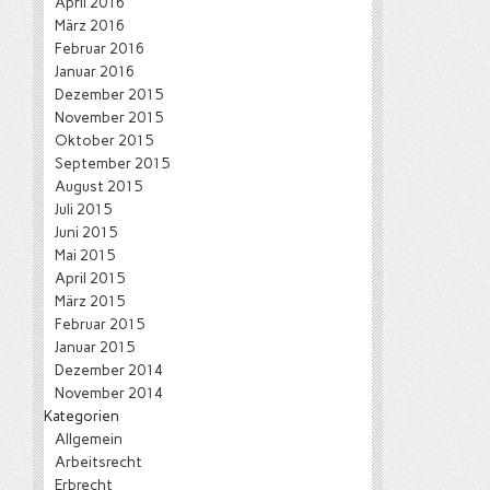
April 2016
März 2016
Februar 2016
Januar 2016
Dezember 2015
November 2015
Oktober 2015
September 2015
August 2015
Juli 2015
Juni 2015
Mai 2015
April 2015
März 2015
Februar 2015
Januar 2015
Dezember 2014
November 2014
Kategorien
Allgemein
Arbeitsrecht
Erbrecht