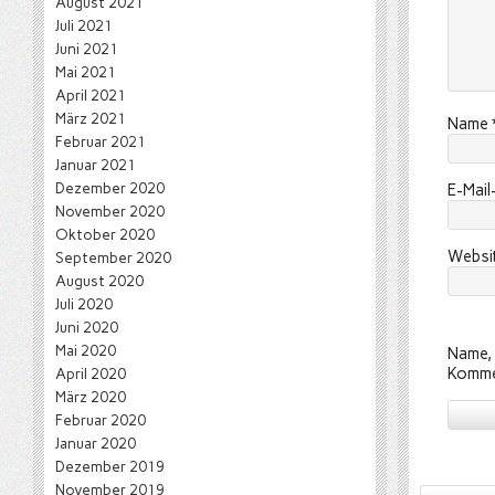
August 2021
Juli 2021
Juni 2021
Mai 2021
April 2021
März 2021
Name
Februar 2021
Januar 2021
Dezember 2020
E-Mai
November 2020
Oktober 2020
Websi
September 2020
August 2020
Juli 2020
Juni 2020
Mai 2020
Name, 
Komme
April 2020
März 2020
Februar 2020
Januar 2020
Dezember 2019
November 2019