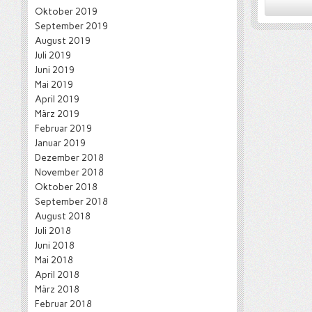
Oktober 2019
September 2019
August 2019
Juli 2019
Juni 2019
Mai 2019
April 2019
März 2019
Februar 2019
Januar 2019
Dezember 2018
November 2018
Oktober 2018
September 2018
August 2018
Juli 2018
Juni 2018
Mai 2018
April 2018
März 2018
Februar 2018