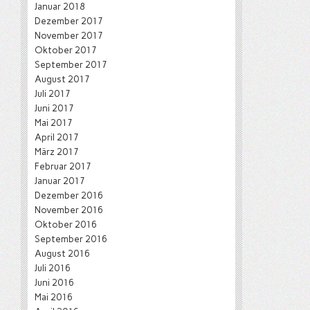
Januar 2018
Dezember 2017
November 2017
Oktober 2017
September 2017
August 2017
Juli 2017
Juni 2017
Mai 2017
April 2017
März 2017
Februar 2017
Januar 2017
Dezember 2016
November 2016
Oktober 2016
September 2016
August 2016
Juli 2016
Juni 2016
Mai 2016