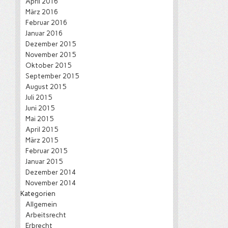
April 2016
März 2016
Februar 2016
Januar 2016
Dezember 2015
November 2015
Oktober 2015
September 2015
August 2015
Juli 2015
Juni 2015
Mai 2015
April 2015
März 2015
Februar 2015
Januar 2015
Dezember 2014
November 2014
Kategorien
Allgemein
Arbeitsrecht
Erbrecht