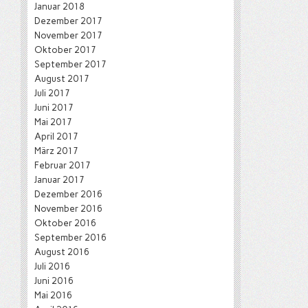
Januar 2018
Dezember 2017
November 2017
Oktober 2017
September 2017
August 2017
Juli 2017
Juni 2017
Mai 2017
April 2017
März 2017
Februar 2017
Januar 2017
Dezember 2016
November 2016
Oktober 2016
September 2016
August 2016
Juli 2016
Juni 2016
Mai 2016