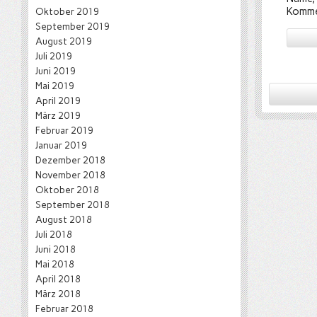
Komme
Oktober 2019
September 2019
August 2019
Juli 2019
Juni 2019
Mai 2019
April 2019
März 2019
Februar 2019
Januar 2019
Dezember 2018
November 2018
Oktober 2018
September 2018
August 2018
Juli 2018
Juni 2018
Mai 2018
April 2018
März 2018
Februar 2018