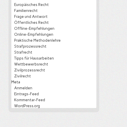
Europäisches Recht
Familienrecht
Frage und Antwort
Öffentliches Recht
Offline-Empfehlungen
Online-Empfehlungen
Praktische Methodenlehre
Strafprozessrecht
Strafrecht
Tipps für Hausarbeiten
Wettbewerbsrecht
Zivilprozessrecht
Zivilrecht
Meta
Anmelden
Eintrags-Feed
Kommentar-Feed
WordPress.org