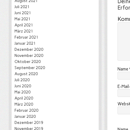
August 2021
Deine
Juli 2021
Erfor
Juni 2021
Kom
Mai 2021
April 2021
März 2021
Februar 2021
Januar 2021
Dezember 2020
November 2020
Oktober 2020
September 2020
Name
August 2020
Juli 2020
Juni 2020
E-Mai
Mai 2020
April 2020
Websi
März 2020
Februar 2020
Januar 2020
Dezember 2019
November 2019
Name, 