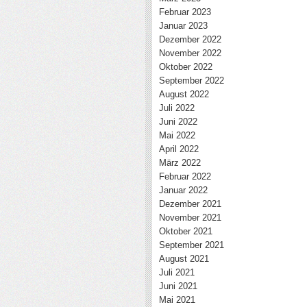
Februar 2023
Januar 2023
Dezember 2022
November 2022
Oktober 2022
September 2022
August 2022
Juli 2022
Juni 2022
Mai 2022
April 2022
März 2022
Februar 2022
Januar 2022
Dezember 2021
November 2021
Oktober 2021
September 2021
August 2021
Juli 2021
Juni 2021
Mai 2021