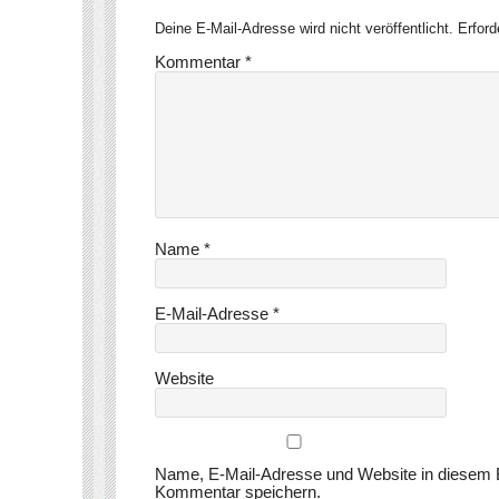
Deine E-Mail-Adresse wird nicht veröffentlicht.
Erford
Kommentar
*
Name
*
E-Mail-Adresse
*
Website
Name, E-Mail-Adresse und Website in diesem 
Kommentar speichern.