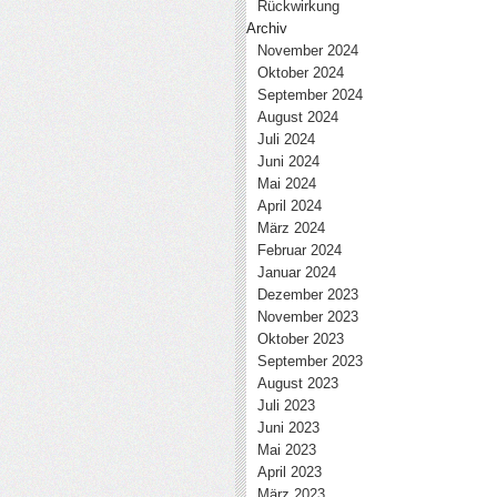
Rückwirkung
Archiv
November 2024
Oktober 2024
September 2024
August 2024
Juli 2024
Juni 2024
Mai 2024
April 2024
März 2024
Februar 2024
Januar 2024
Dezember 2023
November 2023
Oktober 2023
September 2023
August 2023
Juli 2023
Juni 2023
Mai 2023
April 2023
März 2023