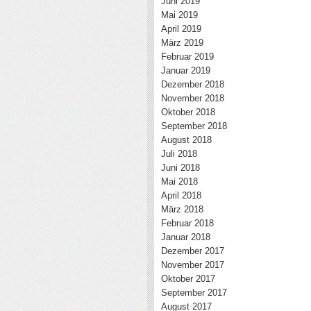
Juni 2019
Mai 2019
April 2019
März 2019
Februar 2019
Januar 2019
Dezember 2018
November 2018
Oktober 2018
September 2018
August 2018
Juli 2018
Juni 2018
Mai 2018
April 2018
März 2018
Februar 2018
Januar 2018
Dezember 2017
November 2017
Oktober 2017
September 2017
August 2017