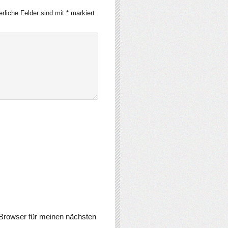
erliche Felder sind mit
*
markiert
Browser für meinen nächsten