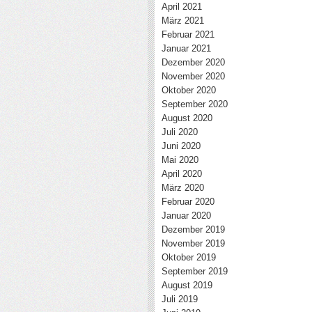
April 2021
März 2021
Februar 2021
Januar 2021
Dezember 2020
November 2020
Oktober 2020
September 2020
August 2020
Juli 2020
Juni 2020
Mai 2020
April 2020
März 2020
Februar 2020
Januar 2020
Dezember 2019
November 2019
Oktober 2019
September 2019
August 2019
Juli 2019