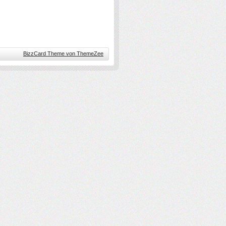
BizzCard Theme von ThemeZee