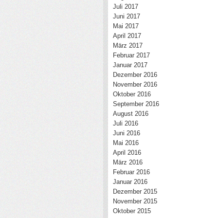
Juli 2017
Juni 2017
Mai 2017
April 2017
März 2017
Februar 2017
Januar 2017
Dezember 2016
November 2016
Oktober 2016
September 2016
August 2016
Juli 2016
Juni 2016
Mai 2016
April 2016
März 2016
Februar 2016
Januar 2016
Dezember 2015
November 2015
Oktober 2015