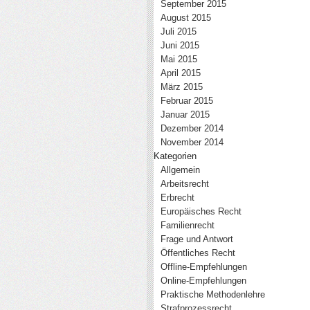
September 2015
August 2015
Juli 2015
Juni 2015
Mai 2015
April 2015
März 2015
Februar 2015
Januar 2015
Dezember 2014
November 2014
Kategorien
Allgemein
Arbeitsrecht
Erbrecht
Europäisches Recht
Familienrecht
Frage und Antwort
Öffentliches Recht
Offline-Empfehlungen
Online-Empfehlungen
Praktische Methodenlehre
Strafprozessrecht