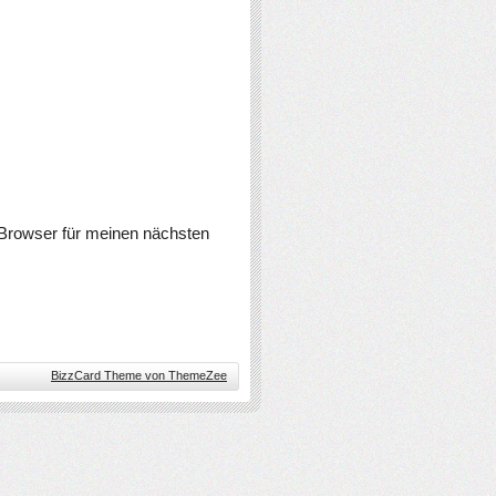
Browser für meinen nächsten
BizzCard Theme von ThemeZee