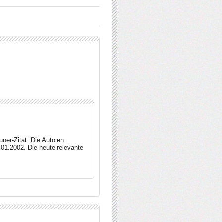
ner-Zitat. Die Autoren
.01.2002. Die heute relevante