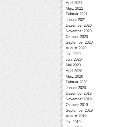
April 2021
März 2021
Februar 2021
Januar 2021
Dezember 2020
November 2020
Oktober 2020
September 2020
August 2020
Juli 2020
Juni 2020
Mai 2020
April 2020
März 2020
Februar 2020
Januar 2020
Dezember 2019
November 2019
Oktober 2019
September 2019
August 2019
Juli 2019