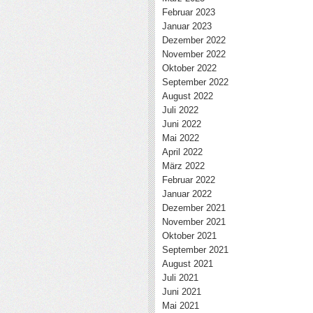
Februar 2023
Januar 2023
Dezember 2022
November 2022
Oktober 2022
September 2022
August 2022
Juli 2022
Juni 2022
Mai 2022
April 2022
März 2022
Februar 2022
Januar 2022
Dezember 2021
November 2021
Oktober 2021
September 2021
August 2021
Juli 2021
Juni 2021
Mai 2021