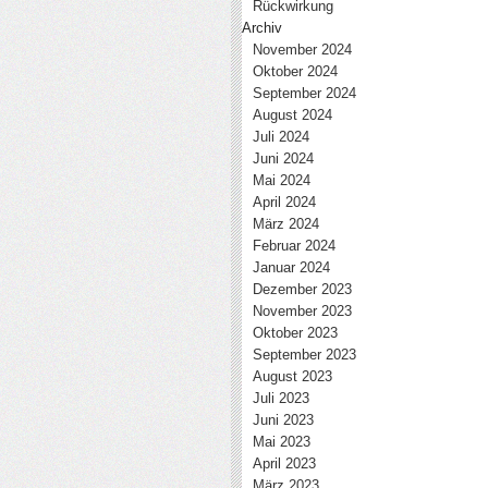
Rückwirkung
Archiv
November 2024
Oktober 2024
September 2024
August 2024
Juli 2024
Juni 2024
Mai 2024
April 2024
März 2024
Februar 2024
Januar 2024
Dezember 2023
November 2023
Oktober 2023
September 2023
August 2023
Juli 2023
Juni 2023
Mai 2023
April 2023
März 2023