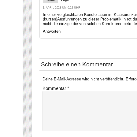
1. APRIL 2023 UM 0:22 UHR
In einer vergleichbaren Konstellation im Klausurenku
(kurzen)Ausführungen zu dieser Problematik in rot d
nicht die einzige die von solchen Korrektoren betrof
Antworten
Schreibe einen Kommentar
Deine E-Mail-Adresse wird nicht veröffentlicht.
Erford
Kommentar
*