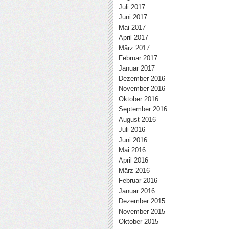
Juli 2017
Juni 2017
Mai 2017
April 2017
März 2017
Februar 2017
Januar 2017
Dezember 2016
November 2016
Oktober 2016
September 2016
August 2016
Juli 2016
Juni 2016
Mai 2016
April 2016
März 2016
Februar 2016
Januar 2016
Dezember 2015
November 2015
Oktober 2015