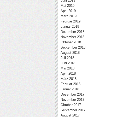
Juni 2019
Mai 2019
April 2019
März 2019
Februar 2019
Januar 2019
Dezember 2018
November 2018
Oktober 2018
September 2018
August 2018
Juli 2018
Juni 2018
Mai 2018
April 2018
März 2018
Februar 2018
Januar 2018
Dezember 2017
November 2017
Oktober 2017
September 2017
August 2017