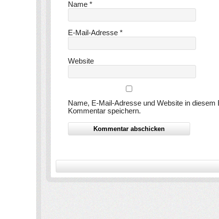
Name
*
E-Mail-Adresse
*
Website
Name, E-Mail-Adresse und Website in diesem 
Kommentar speichern.