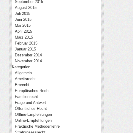
September 2015
August 2015
Juli 2015
Juni 2015
Mai 2015
April 2015
März 2015
Februar 2015
Januar 2015
Dezember 2014
November 2014
Kategorien
Allgemein
Arbeitsrecht
Erbrecht
Europäisches Recht
Familienrecht
Frage und Antwort
Öffentliches Recht
Offline-Empfehlungen
Online-Empfehlungen
Praktische Methodenlehre
Strafprozessrecht