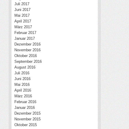
Juli 2017
Juni 2017
Mai 2017
April 2017
März 2017
Februar 2017
Januar 2017
Dezember 2016
November 2016
Oktober 2016
September 2016
August 2016
Juli 2016
Juni 2016
Mai 2016
April 2016
März 2016
Februar 2016
Januar 2016
Dezember 2015
November 2015
Oktober 2015