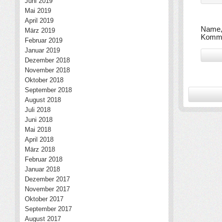
Juni 2019
Mai 2019
April 2019
Name, 
März 2019
Komme
Februar 2019
Januar 2019
Dezember 2018
November 2018
Oktober 2018
September 2018
August 2018
Juli 2018
Juni 2018
Mai 2018
April 2018
März 2018
Februar 2018
Januar 2018
Dezember 2017
November 2017
Oktober 2017
September 2017
August 2017