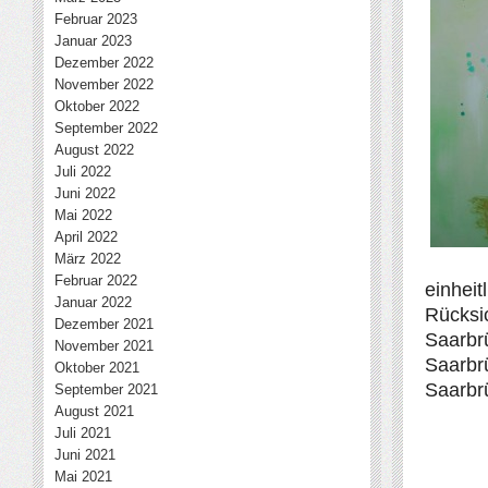
Februar 2023
Januar 2023
Dezember 2022
November 2022
Oktober 2022
September 2022
August 2022
Juli 2022
Juni 2022
Mai 2022
April 2022
März 2022
Februar 2022
einheit
Januar 2022
Rücksi
Dezember 2021
Saarbrü
November 2021
Saarbrü
Oktober 2021
Saarbrü
September 2021
August 2021
Juli 2021
Juni 2021
Mai 2021