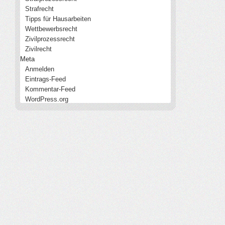
Strafrecht
Tipps für Hausarbeiten
Wettbewerbsrecht
Zivilprozessrecht
Zivilrecht
Meta
Anmelden
Eintrags-Feed
Kommentar-Feed
WordPress.org