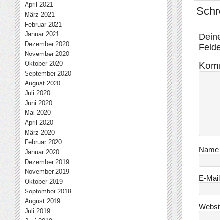
April 2021
Schr
März 2021
Februar 2021
Januar 2021
Deine
Dezember 2020
Felde
November 2020
Oktober 2020
Kom
September 2020
August 2020
Juli 2020
Juni 2020
Mai 2020
April 2020
März 2020
Februar 2020
Nam
Januar 2020
Dezember 2019
November 2019
E-Mai
Oktober 2019
September 2019
August 2019
Websi
Juli 2019