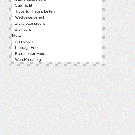
Strafrecht
Tipps für Hausarbeiten
Wettbewerbsrecht
Zivilprozessrecht
Zivilrecht
Meta
Anmelden
Eintrags-Feed
Kommentar-Feed
WordPress.org