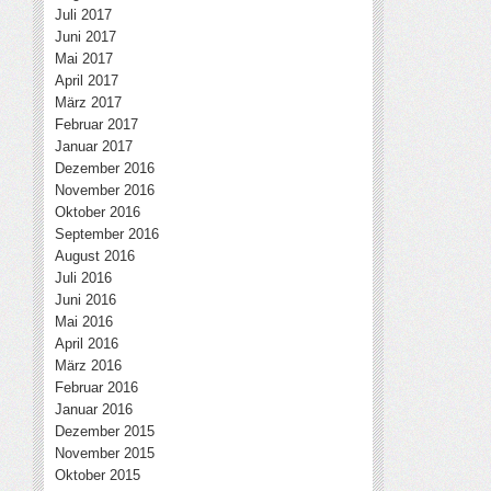
Juli 2017
Juni 2017
Mai 2017
April 2017
März 2017
Februar 2017
Januar 2017
Dezember 2016
November 2016
Oktober 2016
September 2016
August 2016
Juli 2016
Juni 2016
Mai 2016
April 2016
März 2016
Februar 2016
Januar 2016
Dezember 2015
November 2015
Oktober 2015