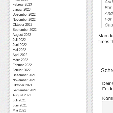
And
Februar 2023
For 
Januar 2023
And 
Dezember 2022
For 
November 2022
Cau
Oktober 2022
September 2022
August 2022
Man dar
Juli 2022
times t
Juni 2022
Mai 2022
April 2022
März 2022
Februar 2022
Schr
Januar 2022
Dezember 2021
November 2021
Deine
Oktober 2021
Felde
September 2021
August 2021
Kom
Juli 2021
Juni 2021
Mai 2021