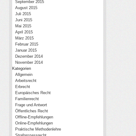
September 2015
August 2015
Juli 2015
Juni 2015
Mai 2015
April 2015
März 2015
Februar 2015
Januar 2015
Dezember 2014
November 2014
Kategorien
Allgemein
Arbeitsrecht
Erbrecht
Europäisches Recht
Familienrecht
Frage und Antwort
Öffentliches Recht
Offline-Empfehlungen
Online-Empfehlungen
Praktische Methodenlehre
Strafprozessrecht