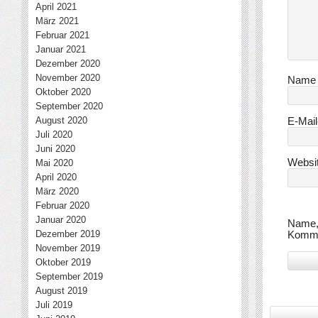
April 2021
März 2021
Februar 2021
Januar 2021
Dezember 2020
November 2020
Nam
Oktober 2020
September 2020
August 2020
E-Mai
Juli 2020
Juni 2020
Websi
Mai 2020
April 2020
März 2020
Februar 2020
Januar 2020
Name, 
Dezember 2019
Komme
November 2019
Oktober 2019
September 2019
August 2019
Juli 2019