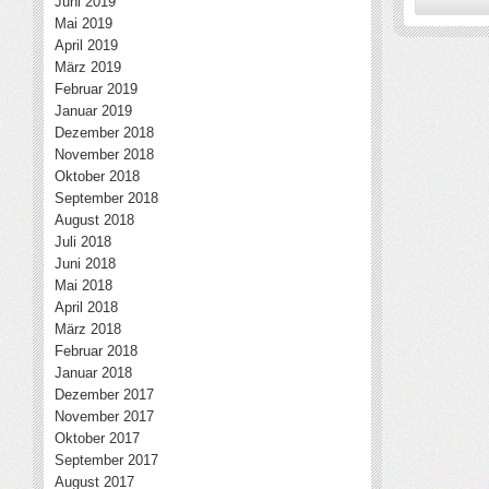
Juni 2019
Mai 2019
April 2019
März 2019
Februar 2019
Januar 2019
Dezember 2018
November 2018
Oktober 2018
September 2018
August 2018
Juli 2018
Juni 2018
Mai 2018
April 2018
März 2018
Februar 2018
Januar 2018
Dezember 2017
November 2017
Oktober 2017
September 2017
August 2017