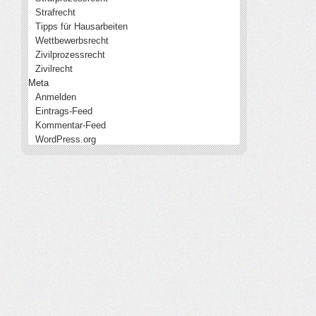
Strafrecht
Tipps für Hausarbeiten
Wettbewerbsrecht
Zivilprozessrecht
Zivilrecht
Meta
Anmelden
Eintrags-Feed
Kommentar-Feed
WordPress.org