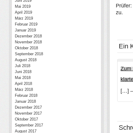
Juni 2019
Prüfer
Mai 2019
zu.
April 2019
März 2019
Februar 2019
Januar 2019
Dezember 2018
November 2018
Ein 
Oktober 2018
September 2018
August 2018
Juli 2018
Zum 3
Juni 2018
Mai 2018
klart
April 2018
März 2018
[…] –
Februar 2018
Januar 2018
Dezember 2017
November 2017
Oktober 2017
September 2017
Schr
August 2017