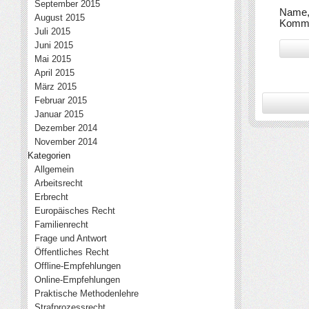
September 2015
Name, 
August 2015
Komme
Juli 2015
Juni 2015
Mai 2015
April 2015
März 2015
Februar 2015
Januar 2015
Dezember 2014
November 2014
Kategorien
Allgemein
Arbeitsrecht
Erbrecht
Europäisches Recht
Familienrecht
Frage und Antwort
Öffentliches Recht
Offline-Empfehlungen
Online-Empfehlungen
Praktische Methodenlehre
Strafprozessrecht