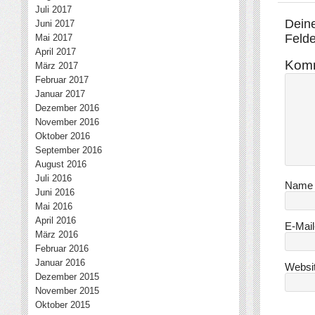
Juli 2017
Deine
Juni 2017
Felde
Mai 2017
April 2017
Kom
März 2017
Februar 2017
Januar 2017
Dezember 2016
November 2016
Oktober 2016
September 2016
August 2016
Juli 2016
Nam
Juni 2016
Mai 2016
April 2016
E-Mai
März 2016
Februar 2016
Januar 2016
Websi
Dezember 2015
November 2015
Oktober 2015