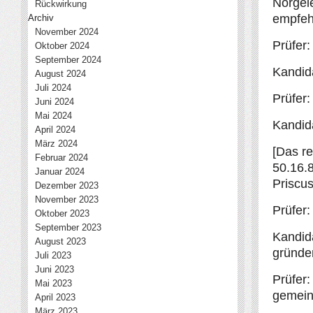
Nörgele
Rückwirkung
empfeh
Archiv
November 2024
Prüfer:
Oktober 2024
September 2024
Kandid
August 2024
Juli 2024
Prüfer
Juni 2024
Mai 2024
Kandid
April 2024
März 2024
[Das re
Februar 2024
50.16.8
Januar 2024
Priscus
Dezember 2023
November 2023
Prüfer
Oktober 2023
September 2023
Kandid
August 2023
gründe
Juli 2023
Juni 2023
Prüfer:
Mai 2023
gemein
April 2023
März 2023