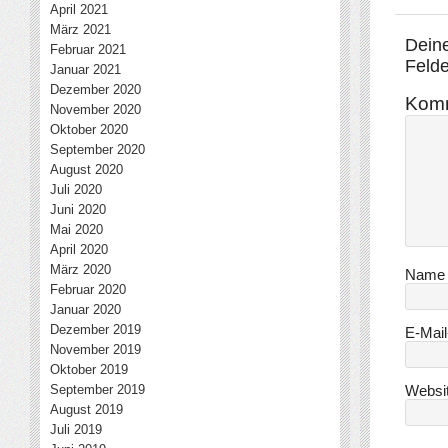
April 2021
März 2021
Deine
Februar 2021
Felde
Januar 2021
Dezember 2020
Kom
November 2020
Oktober 2020
September 2020
August 2020
Juli 2020
Juni 2020
Mai 2020
April 2020
März 2020
Nam
Februar 2020
Januar 2020
Dezember 2019
E-Mai
November 2019
Oktober 2019
September 2019
Websi
August 2019
Juli 2019