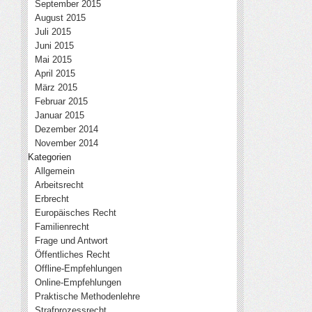
September 2015
August 2015
Juli 2015
Juni 2015
Mai 2015
April 2015
März 2015
Februar 2015
Januar 2015
Dezember 2014
November 2014
Kategorien
Allgemein
Arbeitsrecht
Erbrecht
Europäisches Recht
Familienrecht
Frage und Antwort
Öffentliches Recht
Offline-Empfehlungen
Online-Empfehlungen
Praktische Methodenlehre
Strafprozessrecht