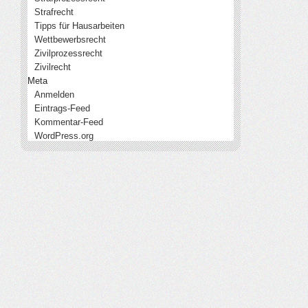
Strafrecht
Tipps für Hausarbeiten
Wettbewerbsrecht
Zivilprozessrecht
Zivilrecht
Meta
Anmelden
Eintrags-Feed
Kommentar-Feed
WordPress.org