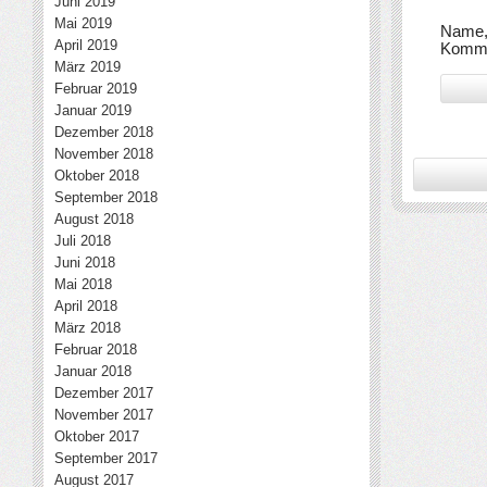
Juni 2019
Mai 2019
Name, 
April 2019
Komme
März 2019
Februar 2019
Januar 2019
Dezember 2018
November 2018
Oktober 2018
September 2018
August 2018
Juli 2018
Juni 2018
Mai 2018
April 2018
März 2018
Februar 2018
Januar 2018
Dezember 2017
November 2017
Oktober 2017
September 2017
August 2017