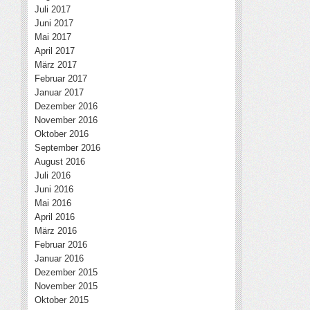
Juli 2017
Juni 2017
Mai 2017
April 2017
März 2017
Februar 2017
Januar 2017
Dezember 2016
November 2016
Oktober 2016
September 2016
August 2016
Juli 2016
Juni 2016
Mai 2016
April 2016
März 2016
Februar 2016
Januar 2016
Dezember 2015
November 2015
Oktober 2015