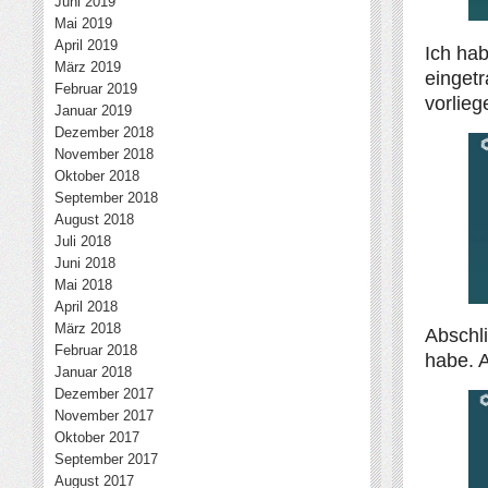
Juni 2019
Mai 2019
April 2019
Ich hab
März 2019
einget
Februar 2019
vorlieg
Januar 2019
Dezember 2018
November 2018
Oktober 2018
September 2018
August 2018
Juli 2018
Juni 2018
Mai 2018
April 2018
März 2018
Abschli
Februar 2018
habe. A
Januar 2018
Dezember 2017
November 2017
Oktober 2017
September 2017
August 2017