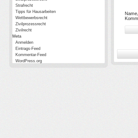
Strafrecht
Tipps für Hausarbeiten
Name, 
Wettbewerbsrecht
Komme
Zivilprozessrecht
Zivilrecht
Meta
Anmelden
Eintrags-Feed
Kommentar-Feed
WordPress.org