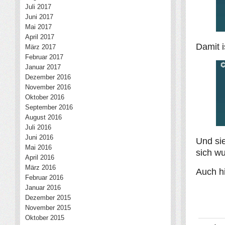
Juli 2017
Juni 2017
Mai 2017
April 2017
Damit i
März 2017
Februar 2017
Januar 2017
Dezember 2016
November 2016
Oktober 2016
September 2016
August 2016
Juli 2016
Juni 2016
Und si
Mai 2016
sich w
April 2016
März 2016
Auch hi
Februar 2016
Januar 2016
Dezember 2015
November 2015
Oktober 2015