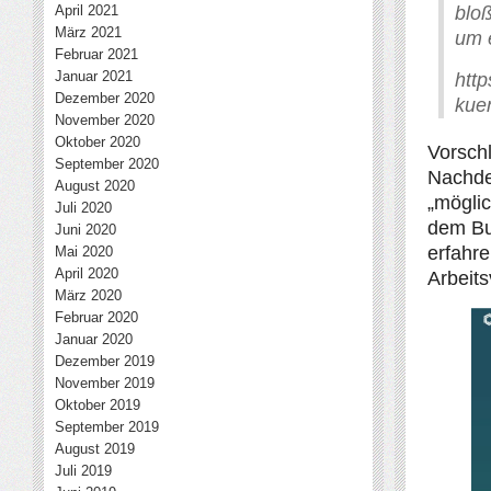
April 2021
blo
März 2021
um e
Februar 2021
Januar 2021
http
Dezember 2020
kue
November 2020
Oktober 2020
Vorschl
September 2020
Nachde
August 2020
„mögli
Juli 2020
dem Bu
Juni 2020
erfahre
Mai 2020
April 2020
Arbeits
März 2020
Februar 2020
Januar 2020
Dezember 2019
November 2019
Oktober 2019
September 2019
August 2019
Juli 2019