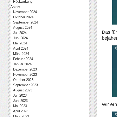
Rückwirkung
Archiv
November 2024
Oktober 2024
September 2024
August 2024
Das fü
Juli 2024
bejahen
Juni 2024
Mai 2024
April 2024
März 2024
Februar 2024
Januar 2024
Dezember 2023
November 2023
Oktober 2023
September 2023
August 2023
Juli 2023
Juni 2023
Wir erh
Mai 2023
April 2023
März 2023