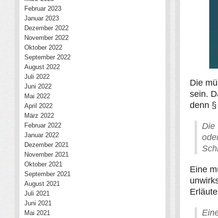
Februar 2023
Januar 2023
Dezember 2022
November 2022
Oktober 2022
September 2022
August 2022
Juli 2022
Die mü
Juni 2022
sein. D
Mai 2022
denn § 
April 2022
März 2022
Die
Februar 2022
Januar 2022
ode
Dezember 2021
Schr
November 2021
Oktober 2021
Eine mü
September 2021
unwirk
August 2021
Erläute
Juli 2021
Juni 2021
Ein
Mai 2021