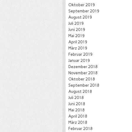
Oktober 2019
September 2019
August 2019
Juli 2019
Juni 2019
Mai 2019
April 2019
März 2019
Februar 2019
Januar 2019
Dezember 2018
November 2018
Oktober 2018
September 2018
August 2018
Juli 2018
Juni 2018
Mai 2018
April 2018
März 2018
Februar 2018