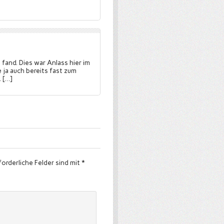
fand. Dies war Anlass hier im
 ja auch bereits fast zum
 […]
forderliche Felder sind mit
*