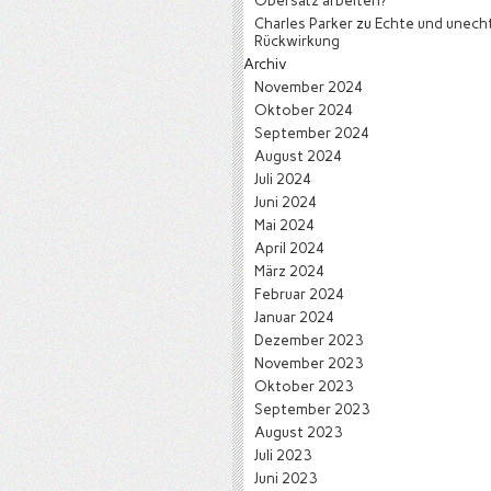
Obersatz arbeiten?
Charles Parker
zu
Echte und unech
Rückwirkung
Archiv
November 2024
Oktober 2024
September 2024
August 2024
Juli 2024
Juni 2024
Mai 2024
April 2024
März 2024
Februar 2024
Januar 2024
Dezember 2023
November 2023
Oktober 2023
September 2023
August 2023
Juli 2023
Juni 2023