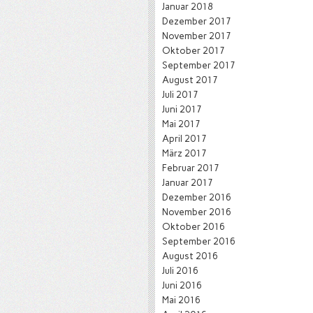
Januar 2018
Dezember 2017
November 2017
Oktober 2017
September 2017
August 2017
Juli 2017
Juni 2017
Mai 2017
April 2017
März 2017
Februar 2017
Januar 2017
Dezember 2016
November 2016
Oktober 2016
September 2016
August 2016
Juli 2016
Juni 2016
Mai 2016