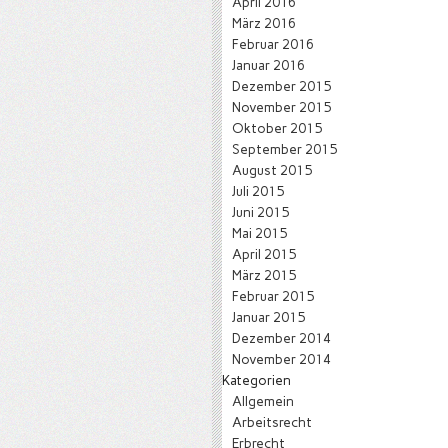
April 2016
März 2016
Februar 2016
Januar 2016
Dezember 2015
November 2015
Oktober 2015
September 2015
August 2015
Juli 2015
Juni 2015
Mai 2015
April 2015
März 2015
Februar 2015
Januar 2015
Dezember 2014
November 2014
Kategorien
Allgemein
Arbeitsrecht
Erbrecht