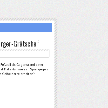
rger-Grätsche“
 Fußball als Gegenstand einer
 Hat Mats Hummels im Spiel gegen
ie Gelbe Karte erhalten?