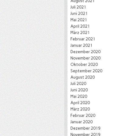
August 2021
Juli 2021
Juni 2021
Mai 2021
April 2021
März 2021
Februar 2021
Januar 2021
Dezember 2020
November 2020
Oktober 2020
September 2020
August 2020
Juli 2020
Juni 2020
Mai 2020
April 2020
März 2020
Februar 2020
Januar 2020
Dezember 2019
November 2019