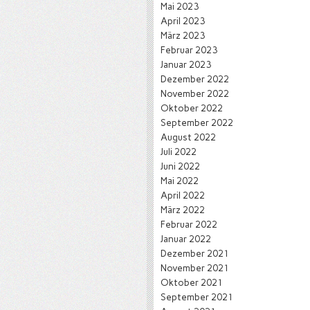
Mai 2023
April 2023
März 2023
Februar 2023
Januar 2023
Dezember 2022
November 2022
Oktober 2022
September 2022
August 2022
Juli 2022
Juni 2022
Mai 2022
April 2022
März 2022
Februar 2022
Januar 2022
Dezember 2021
November 2021
Oktober 2021
September 2021